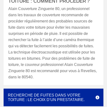
TOITURE : COMMENT PROCÉDER ?
Alain Couverture Zinguerie 80, un professionnel
dans les travaux de couverture recommande de
procéder régulièrement des probables sources de
fuite dans votre toiture pour éviter les mauvaises
surprises en période de pluie. Il est possible de
rechercher la fuite à l’aide d’une caméra thermique
qui va détecter facilement les possibilités de fuites.
La technique électroacoustique est utilisée pour les
toitures en bitumes. Pour des problèmes de fuite de
toiture, le couvreur professionnel Alain Couverture
Zinguerie 80 est recommandé pour vous à Revelles,
dans le 80540.
RECHERCHE DE FUITES DANS VOTRE
TOITURE : LE CHOIX D’UN PRESTATAIRE.