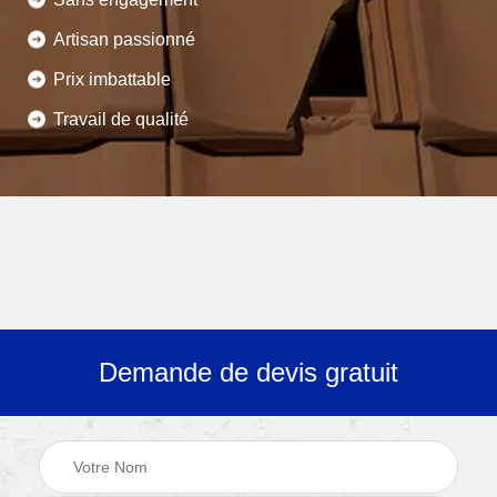
Artisan passionné
Prix imbattable
Travail de qualité
Demande de devis gratuit