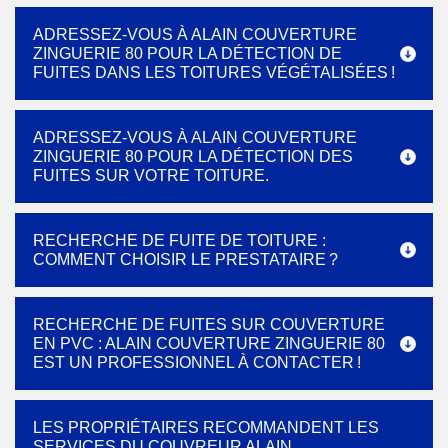
ADRESSEZ-VOUS À ALAIN COUVERTURE
ZINGUERIE 80 POUR LA DÉTECTION DE
FUITES DANS LES TOITURES VÉGÉTALISÉES !
ADRESSEZ-VOUS À ALAIN COUVERTURE
ZINGUERIE 80 POUR LA DÉTECTION DES
FUITES SUR VOTRE TOITURE.
RECHERCHE DE FUITE DE TOITURE :
COMMENT CHOISIR LE PRESTATAIRE ?
RECHERCHE DE FUITES SUR COUVERTURE
EN PVC : ALAIN COUVERTURE ZINGUERIE 80
EST UN PROFESSIONNEL À CONTACTER !
LES PROPRIÉTAIRES RECOMMANDENT LES
SERVICES DU COUVREUR ALAIN