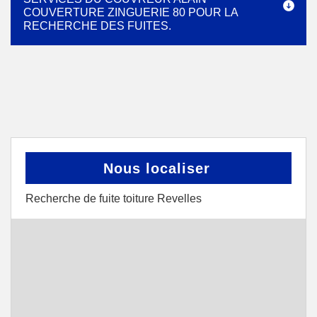
COUVERTURE ZINGUERIE 80 POUR LA
RECHERCHE DES FUITES.
Nous localiser
Recherche de fuite toiture Revelles