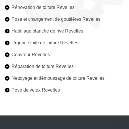
Rénovation de toiture Revelles
Pose et changement de gouttières Revelles
Habillage planche de rive Revelles
Urgence fuite de toiture Revelles
Couvreur Revelles
Réparation de toiture Revelles
Nettoyage et démoussage de toiture Revelles
Pose de velux Revelles