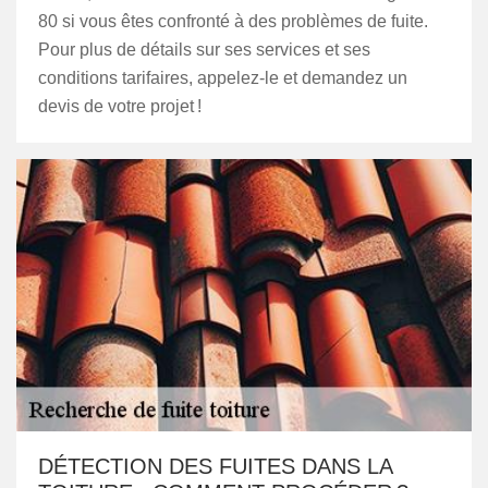
80 si vous êtes confronté à des problèmes de fuite.
Pour plus de détails sur ses services et ses
conditions tarifaires, appelez-le et demandez un
devis de votre projet !
DÉTECTION DES FUITES DANS LA