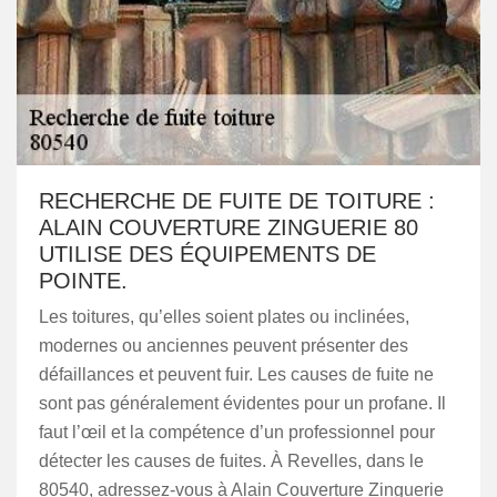
RECHERCHE DE FUITE DE TOITURE :
ALAIN COUVERTURE ZINGUERIE 80
UTILISE DES ÉQUIPEMENTS DE
POINTE.
Les toitures, qu’elles soient plates ou inclinées,
modernes ou anciennes peuvent présenter des
défaillances et peuvent fuir. Les causes de fuite ne
sont pas généralement évidentes pour un profane. Il
faut l’œil et la compétence d’un professionnel pour
détecter les causes de fuites. À Revelles, dans le
80540, adressez-vous à Alain Couverture Zinguerie