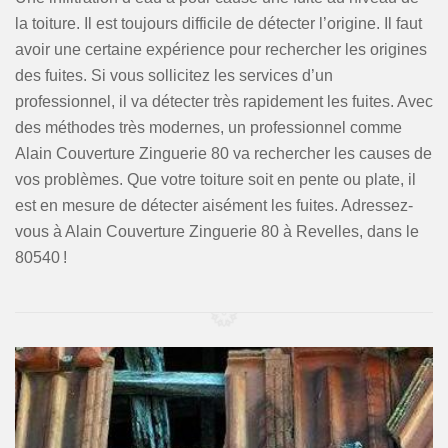
la toiture. Il est toujours difficile de détecter l’origine. Il faut
avoir une certaine expérience pour rechercher les origines
des fuites. Si vous sollicitez les services d’un
professionnel, il va détecter très rapidement les fuites. Avec
des méthodes très modernes, un professionnel comme
Alain Couverture Zinguerie 80 va rechercher les causes de
vos problèmes. Que votre toiture soit en pente ou plate, il
est en mesure de détecter aisément les fuites. Adressez-
vous à Alain Couverture Zinguerie 80 à Revelles, dans le
80540 !