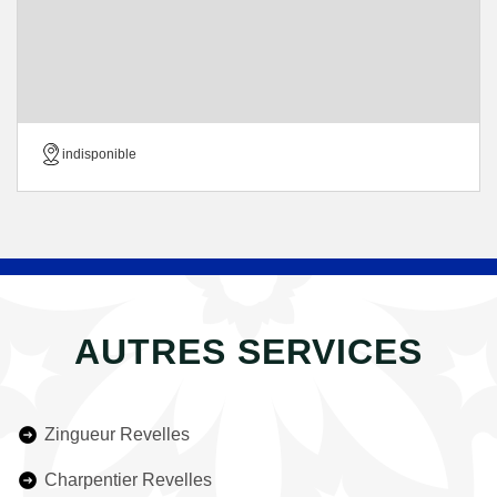
indisponible
AUTRES SERVICES
Zingueur Revelles
Charpentier Revelles