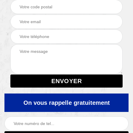
On vous rappelle gratuitement