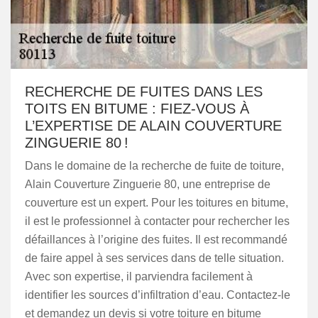
RECHERCHE DE FUITES DANS LES
TOITS EN BITUME : FIEZ-VOUS À
L’EXPERTISE DE ALAIN COUVERTURE
ZINGUERIE 80 !
Dans le domaine de la recherche de fuite de toiture,
Alain Couverture Zinguerie 80, une entreprise de
couverture est un expert. Pour les toitures en bitume,
il est le professionnel à contacter pour rechercher les
défaillances à l’origine des fuites. Il est recommandé
de faire appel à ses services dans de telle situation.
Avec son expertise, il parviendra facilement à
identifier les sources d’infiltration d’eau. Contactez-le
et demandez un devis si votre toiture en bitume