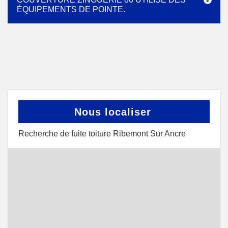
ÉQUIPEMENTS DE POINTE.
Nous localiser
Recherche de fuite toiture Ribemont Sur Ancre