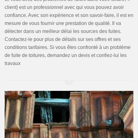
client} est un professionnel avec qui vous pouvez avoir
confiance. Avec son expérience et son savoir-faire, il est en
mesure de vous fournir une prestation de qualité. Il va
détecter dans un meilleur délai les sources des fuites.
Contactez-le pour plus de détails sur ses offres et ses
conditions tarifaires. Si vous êtes confronté à un problème
de fuite de toitures, demandez un devis et confiez-lui les
travaux