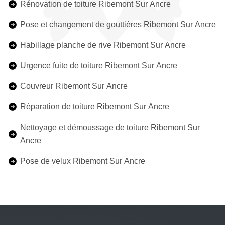
Rénovation de toiture Ribemont Sur Ancre
Pose et changement de gouttières Ribemont Sur Ancre
Habillage planche de rive Ribemont Sur Ancre
Urgence fuite de toiture Ribemont Sur Ancre
Couvreur Ribemont Sur Ancre
Réparation de toiture Ribemont Sur Ancre
Nettoyage et démoussage de toiture Ribemont Sur
Ancre
Pose de velux Ribemont Sur Ancre