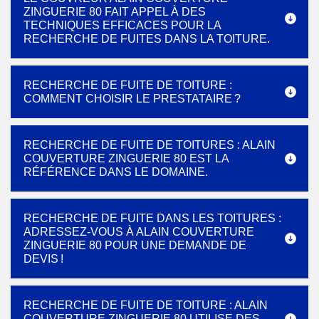
ZINGUERIE 80 FAIT APPEL À DES
TECHNIQUES EFFICACES POUR LA
RECHERCHE DE FUITES DANS LA TOITURE.
RECHERCHE DE FUITE DE TOITURE :
COMMENT CHOISIR LE PRESTATAIRE ?
RECHERCHE DE FUITE DE TOITURES : ALAIN
COUVERTURE ZINGUERIE 80 EST LA
RÉFÉRENCE DANS LE DOMAINE.
RECHERCHE DE FUITE DANS LES TOITURES :
ADRESSEZ-VOUS À ALAIN COUVERTURE
ZINGUERIE 80 POUR UNE DEMANDE DE
DEVIS !
RECHERCHE DE FUITE DE TOITURE : ALAIN
COUVERTURE ZINGUERIE 80 UTILISE DES