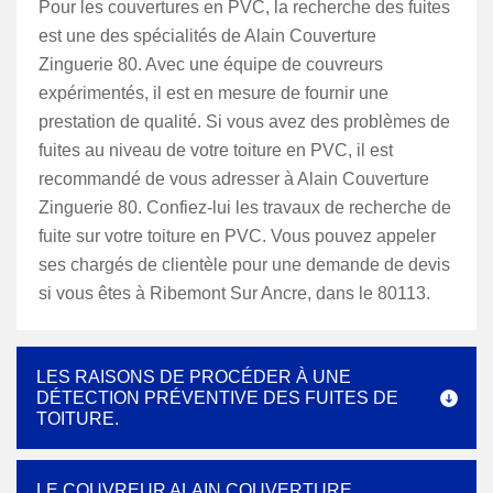
Pour les couvertures en PVC, la recherche des fuites
est une des spécialités de Alain Couverture
Zinguerie 80. Avec une équipe de couvreurs
expérimentés, il est en mesure de fournir une
prestation de qualité. Si vous avez des problèmes de
fuites au niveau de votre toiture en PVC, il est
recommandé de vous adresser à Alain Couverture
Zinguerie 80. Confiez-lui les travaux de recherche de
fuite sur votre toiture en PVC. Vous pouvez appeler
ses chargés de clientèle pour une demande de devis
si vous êtes à Ribemont Sur Ancre, dans le 80113.
LES RAISONS DE PROCÉDER À UNE
DÉTECTION PRÉVENTIVE DES FUITES DE
TOITURE.
LE COUVREUR ALAIN COUVERTURE