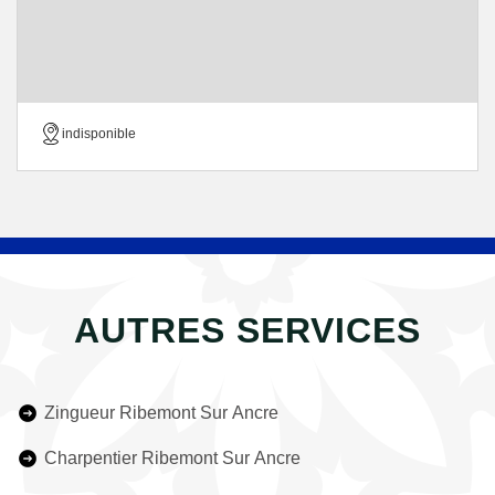
indisponible
AUTRES SERVICES
Zingueur Ribemont Sur Ancre
Charpentier Ribemont Sur Ancre