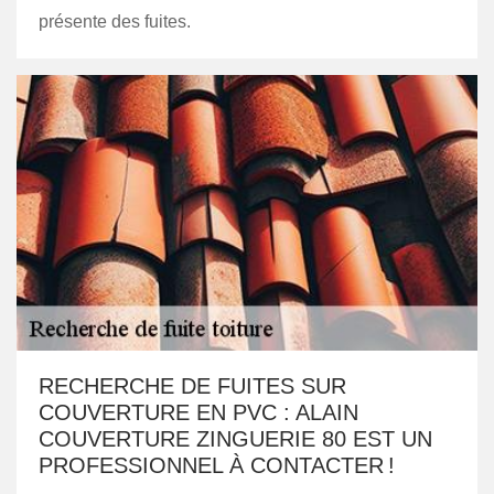
présente des fuites.
RECHERCHE DE FUITES SUR
COUVERTURE EN PVC : ALAIN
COUVERTURE ZINGUERIE 80 EST UN
PROFESSIONNEL À CONTACTER !