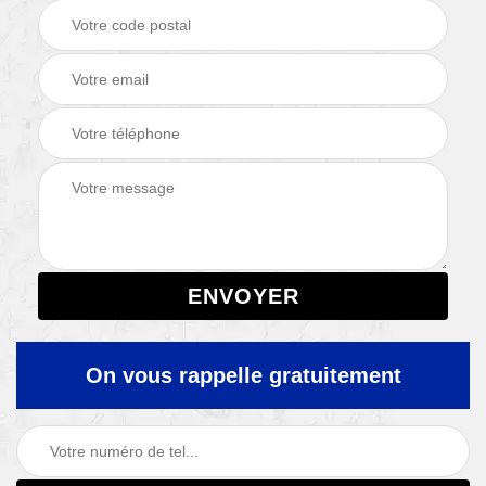
On vous rappelle gratuitement