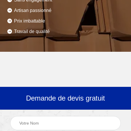
Artisan passionné
Prix imbattable
Travail de qualité
Demande de devis gratuit