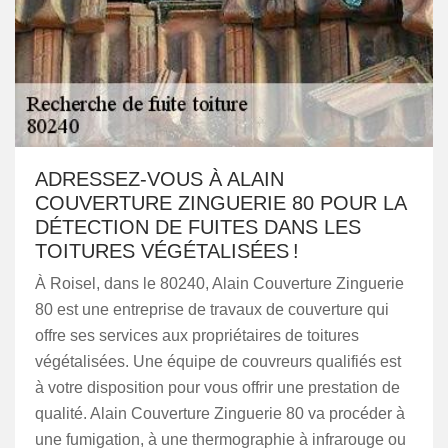
ADRESSEZ-VOUS À ALAIN
COUVERTURE ZINGUERIE 80 POUR LA
DÉTECTION DE FUITES DANS LES
TOITURES VÉGÉTALISÉES !
À Roisel, dans le 80240, Alain Couverture Zinguerie
80 est une entreprise de travaux de couverture qui
offre ses services aux propriétaires de toitures
végétalisées. Une équipe de couvreurs qualifiés est
à votre disposition pour vous offrir une prestation de
qualité. Alain Couverture Zinguerie 80 va procéder à
une fumigation, à une thermographie à infrarouge ou