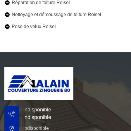
Réparation de toiture Roisel
Nettoyage et démoussage de toiture Roisel
Pose de velux Roisel
indisponible
indisponible
indisponible