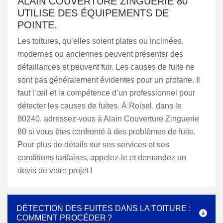
ALAIN COUVERTURE ZINGUERIE 80
UTILISE DES ÉQUIPEMENTS DE
POINTE.
Les toitures, qu’elles soient plates ou inclinées,
modernes ou anciennes peuvent présenter des
défaillances et peuvent fuir. Les causes de fuite ne
sont pas généralement évidentes pour un profane. Il
faut l’œil et la compétence d’un professionnel pour
détecter les causes de fuites. À Roisel, dans le
80240, adressez-vous à Alain Couverture Zinguerie
80 si vous êtes confronté à des problèmes de fuite.
Pour plus de détails sur ses services et ses
conditions tarifaires, appelez-le et demandez un
devis de votre projet !
DÉTECTION DES FUITES DANS LA TOITURE :
COMMENT PROCÉDER ?