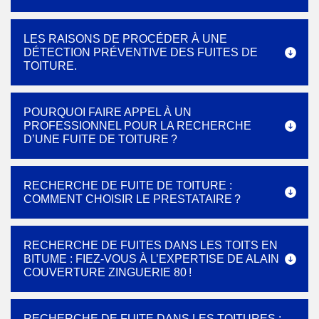
LES RAISONS DE PROCÉDER À UNE
DÉTECTION PRÉVENTIVE DES FUITES DE
TOITURE.
POURQUOI FAIRE APPEL À UN
PROFESSIONNEL POUR LA RECHERCHE
D’UNE FUITE DE TOITURE ?
RECHERCHE DE FUITE DE TOITURE :
COMMENT CHOISIR LE PRESTATAIRE ?
RECHERCHE DE FUITES DANS LES TOITS EN
BITUME : FIEZ-VOUS À L’EXPERTISE DE ALAIN
COUVERTURE ZINGUERIE 80 !
RECHERCHE DE FUITE DANS LES TOITURES :