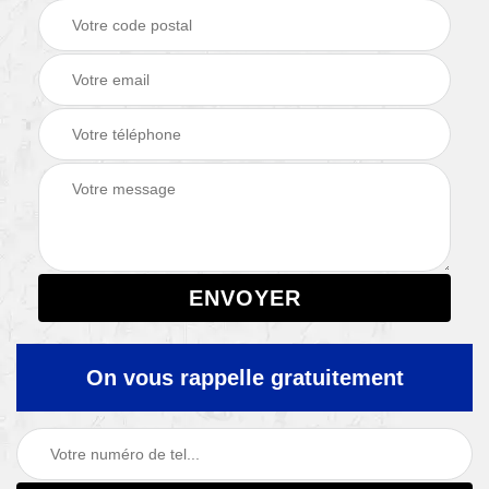
On vous rappelle gratuitement