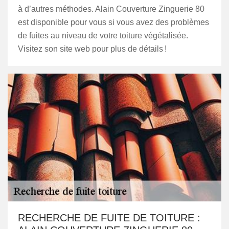
à d’autres méthodes. Alain Couverture Zinguerie 80
est disponible pour vous si vous avez des problèmes
de fuites au niveau de votre toiture végétalisée.
Visitez son site web pour plus de détails !
RECHERCHE DE FUITE DE TOITURE :