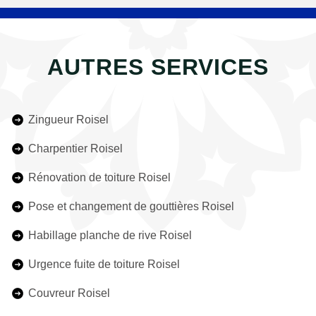
AUTRES SERVICES
Zingueur Roisel
Charpentier Roisel
Rénovation de toiture Roisel
Pose et changement de gouttières Roisel
Habillage planche de rive Roisel
Urgence fuite de toiture Roisel
Couvreur Roisel