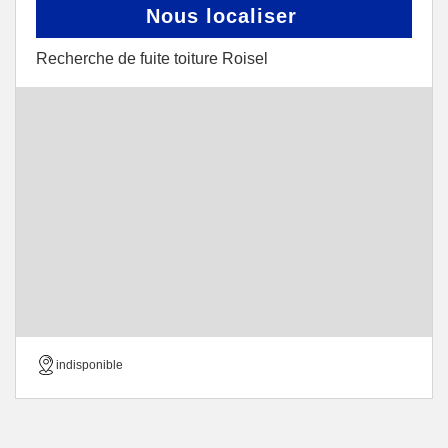
Nous localiser
Recherche de fuite toiture Roisel
indisponible