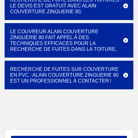
LE DEVIS EST GRATUIT AVEC ALAIN
COUVERTURE ZINGUERIE 80.
LE COUVREUR ALAIN COUVERTURE
ZINGUERIE 80 FAIT APPEL À DES
TECHNIQUES EFFICACES POUR LA
RECHERCHE DE FUITES DANS LA TOITURE.
RECHERCHE DE FUITES SUR COUVERTURE
EN PVC : ALAIN COUVERTURE ZINGUERIE 80
EST UN PROFESSIONNEL À CONTACTER !