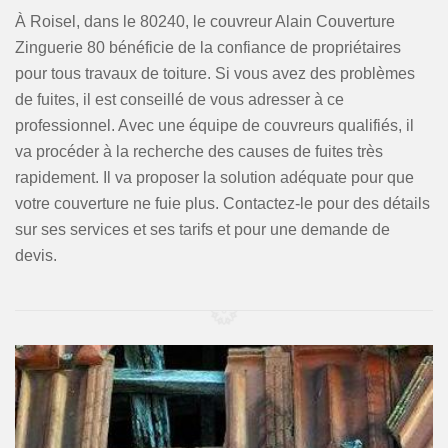
À Roisel, dans le 80240, le couvreur Alain Couverture
Zinguerie 80 bénéficie de la confiance de propriétaires
pour tous travaux de toiture. Si vous avez des problèmes
de fuites, il est conseillé de vous adresser à ce
professionnel. Avec une équipe de couvreurs qualifiés, il
va procéder à la recherche des causes de fuites très
rapidement. Il va proposer la solution adéquate pour que
votre couverture ne fuie plus. Contactez-le pour des détails
sur ses services et ses tarifs et pour une demande de
devis.