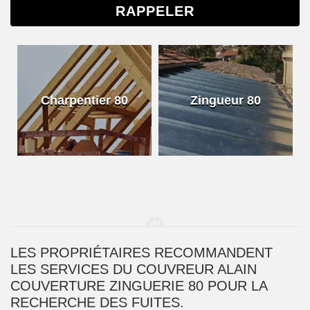
Charpentier 80
Zingueur 80
LES PROPRIÉTAIRES RECOMMANDENT
LES SERVICES DU COUVREUR ALAIN
COUVERTURE ZINGUERIE 80 POUR LA
RECHERCHE DES FUITES.