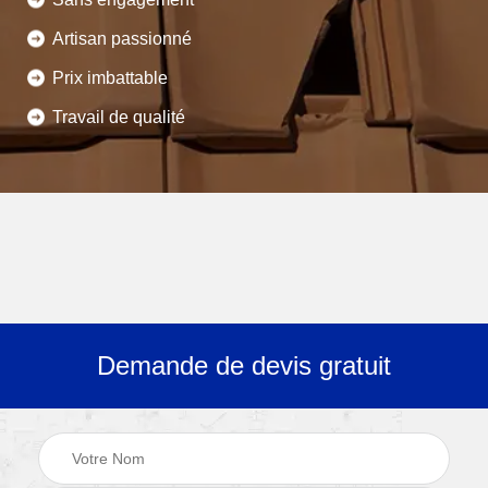
Artisan passionné
Prix imbattable
Travail de qualité
Demande de devis gratuit