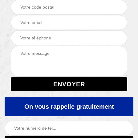
On vous rappelle gratuitement