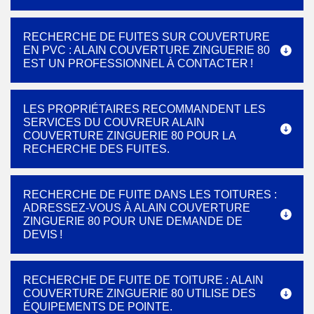
RECHERCHE DE FUITES SUR COUVERTURE
EN PVC : ALAIN COUVERTURE ZINGUERIE 80
EST UN PROFESSIONNEL À CONTACTER !
LES PROPRIÉTAIRES RECOMMANDENT LES
SERVICES DU COUVREUR ALAIN
COUVERTURE ZINGUERIE 80 POUR LA
RECHERCHE DES FUITES.
RECHERCHE DE FUITE DANS LES TOITURES :
ADRESSEZ-VOUS À ALAIN COUVERTURE
ZINGUERIE 80 POUR UNE DEMANDE DE
DEVIS !
RECHERCHE DE FUITE DE TOITURE : ALAIN
COUVERTURE ZINGUERIE 80 UTILISE DES
ÉQUIPEMENTS DE POINTE.