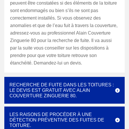
peuvent être constatées si des éléments de la toiture
sont endommagés ou bien s’ils ne sont pas
correctement installés. Si vous observez des
anomalies et que de l’eau fuit à travers la couverture,
adressez-vous au professionnel Alain Couverture
Zinguerie 80 pour la recherche de fuite. Il va aussi
par la suite vous conseiller sur les dispositions à
prendre pour que votre toiture retrouve son
étanchéité. Demandez-lui un devis.
RECHERCHE DE FUITE DANS LES TOITURES :
LE DEVIS EST GRATUIT AVEC ALAIN
COUVERTURE ZINGUERIE 80.
LES RAISONS DE PROCÉDER À UNE
DÉTECTION PRÉVENTIVE DES FUITES DE
TOITURE.