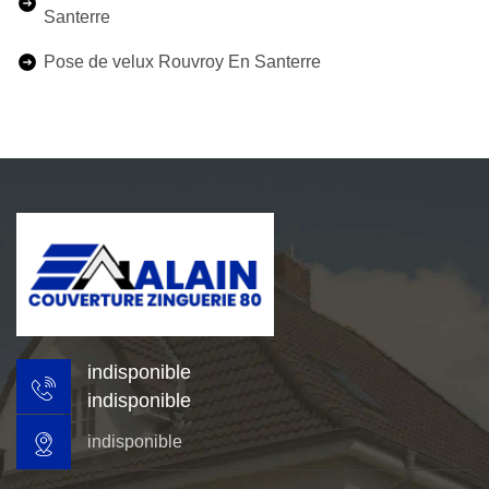
Santerre
Pose de velux Rouvroy En Santerre
indisponible
indisponible
indisponible