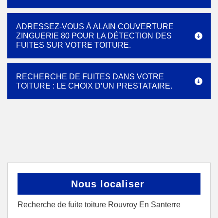
ADRESSEZ-VOUS À ALAIN COUVERTURE
ZINGUERIE 80 POUR LA DÉTECTION DES
FUITES SUR VOTRE TOITURE.
RECHERCHE DE FUITES DANS VOTRE
TOITURE : LE CHOIX D’UN PRESTATAIRE.
Nous localiser
Recherche de fuite toiture Rouvroy En Santerre