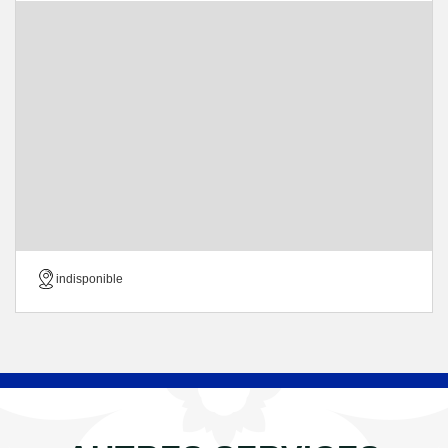
indisponible