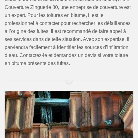
Couverture Zinguerie 80, une entreprise de couverture est
un expert. Pour les toitures en bitume, il est le
professionnel à contacter pour rechercher les défaillances
à l’origine des fuites. Il est recommandé de faire appel à
ses services dans de telle situation. Avec son expertise, il
parviendra facilement à identifier les sources d’infiltration
d’eau. Contactez-le et demandez un devis si votre toiture
en bitume présente des fuites.