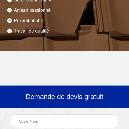
Artisan passionné
Prix imbattable
Travail de qualité
Demande de devis gratuit