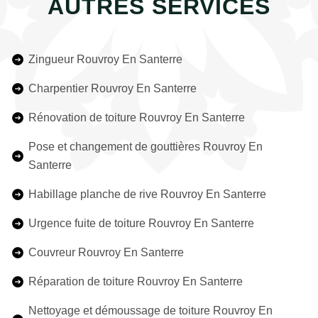
AUTRES SERVICES
Zingueur Rouvroy En Santerre
Charpentier Rouvroy En Santerre
Rénovation de toiture Rouvroy En Santerre
Pose et changement de gouttières Rouvroy En
Santerre
Habillage planche de rive Rouvroy En Santerre
Urgence fuite de toiture Rouvroy En Santerre
Couvreur Rouvroy En Santerre
Réparation de toiture Rouvroy En Santerre
Nettoyage et démoussage de toiture Rouvroy En