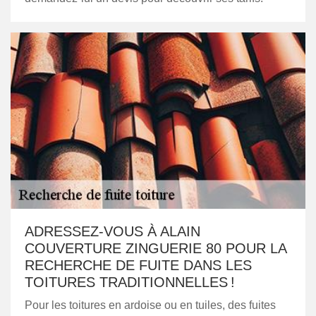
ADRESSEZ-VOUS À ALAIN
COUVERTURE ZINGUERIE 80 POUR LA
RECHERCHE DE FUITE DANS LES
TOITURES TRADITIONNELLES !
Pour les toitures en ardoise ou en tuiles, des fuites