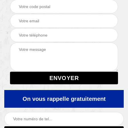
On vous rappelle gratuitement