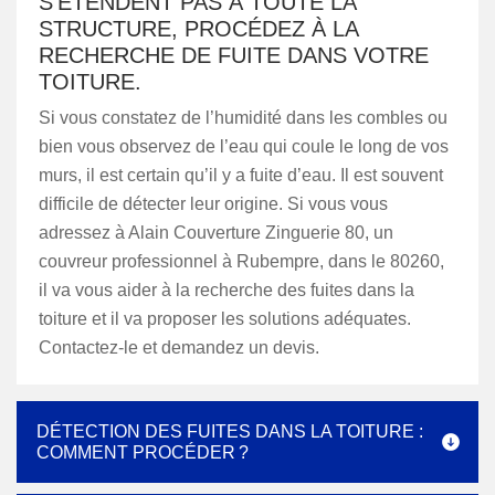
S’ÉTENDENT PAS À TOUTE LA
STRUCTURE, PROCÉDEZ À LA
RECHERCHE DE FUITE DANS VOTRE
TOITURE.
Si vous constatez de l’humidité dans les combles ou
bien vous observez de l’eau qui coule le long de vos
murs, il est certain qu’il y a fuite d’eau. Il est souvent
difficile de détecter leur origine. Si vous vous
adressez à Alain Couverture Zinguerie 80, un
couvreur professionnel à Rubempre, dans le 80260,
il va vous aider à la recherche des fuites dans la
toiture et il va proposer les solutions adéquates.
Contactez-le et demandez un devis.
DÉTECTION DES FUITES DANS LA TOITURE :
COMMENT PROCÉDER ?