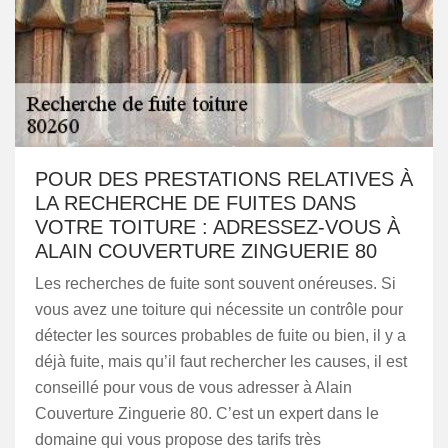
POUR DES PRESTATIONS RELATIVES À
LA RECHERCHE DE FUITES DANS
VOTRE TOITURE : ADRESSEZ-VOUS À
ALAIN COUVERTURE ZINGUERIE 80
Les recherches de fuite sont souvent onéreuses. Si
vous avez une toiture qui nécessite un contrôle pour
détecter les sources probables de fuite ou bien, il y a
déjà fuite, mais qu’il faut rechercher les causes, il est
conseillé pour vous de vous adresser à Alain
Couverture Zinguerie 80. C’est un expert dans le
domaine qui vous propose des tarifs très