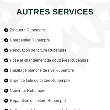
AUTRES SERVICES
Zingueur Rubempre
Charpentier Rubempre
Rénovation de toiture Rubempre
Pose et changement de gouttières Rubempre
Habillage planche de rive Rubempre
Urgence fuite de toiture Rubempre
Couvreur Rubempre
Réparation de toiture Rubempre