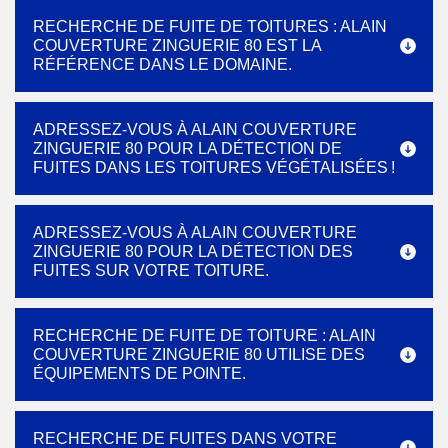
RECHERCHE DE FUITE DE TOITURES : ALAIN
COUVERTURE ZINGUERIE 80 EST LA
RÉFÉRENCE DANS LE DOMAINE.
ADRESSEZ-VOUS À ALAIN COUVERTURE
ZINGUERIE 80 POUR LA DÉTECTION DE
FUITES DANS LES TOITURES VÉGÉTALISÉES !
ADRESSEZ-VOUS À ALAIN COUVERTURE
ZINGUERIE 80 POUR LA DÉTECTION DES
FUITES SUR VOTRE TOITURE.
RECHERCHE DE FUITE DE TOITURE : ALAIN
COUVERTURE ZINGUERIE 80 UTILISE DES
ÉQUIPEMENTS DE POINTE.
RECHERCHE DE FUITES DANS VOTRE