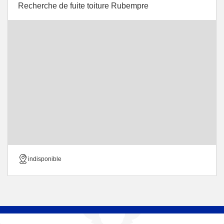
Recherche de fuite toiture Rubempre
indisponible