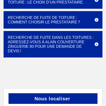
TOITURE : LE CHOIX D’UN PRESTATAIRE.
RECHERCHE DE FUITE DE TOITURE :
COMMENT CHOISIR LE PRESTATAIRE ?
RECHERCHE DE FUITE DANS LES TOITURES :
ADRESSEZ-VOUS À ALAIN COUVERTURE
ZINGUERIE 80 POUR UNE DEMANDE DE
DEVIS !
Nous localiser