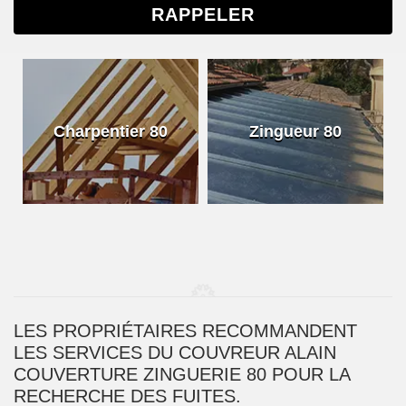
Charpentier 80
Zingueur 80
LES PROPRIÉTAIRES RECOMMANDENT
LES SERVICES DU COUVREUR ALAIN
COUVERTURE ZINGUERIE 80 POUR LA
RECHERCHE DES FUITES.