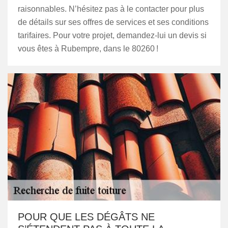
raisonnables. N’hésitez pas à le contacter pour plus
de détails sur ses offres de services et ses conditions
tarifaires. Pour votre projet, demandez-lui un devis si
vous êtes à Rubempre, dans le 80260 !
POUR QUE LES DÉGÂTS NE