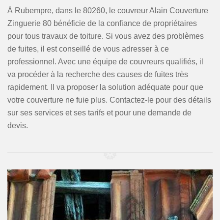
À Rubempre, dans le 80260, le couvreur Alain Couverture
Zinguerie 80 bénéficie de la confiance de propriétaires
pour tous travaux de toiture. Si vous avez des problèmes
de fuites, il est conseillé de vous adresser à ce
professionnel. Avec une équipe de couvreurs qualifiés, il
va procéder à la recherche des causes de fuites très
rapidement. Il va proposer la solution adéquate pour que
votre couverture ne fuie plus. Contactez-le pour des détails
sur ses services et ses tarifs et pour une demande de
devis.