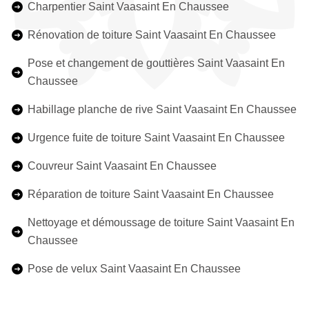
Charpentier Saint Vaasaint En Chaussee
Rénovation de toiture Saint Vaasaint En Chaussee
Pose et changement de gouttières Saint Vaasaint En
Chaussee
Habillage planche de rive Saint Vaasaint En Chaussee
Urgence fuite de toiture Saint Vaasaint En Chaussee
Couvreur Saint Vaasaint En Chaussee
Réparation de toiture Saint Vaasaint En Chaussee
Nettoyage et démoussage de toiture Saint Vaasaint En
Chaussee
Pose de velux Saint Vaasaint En Chaussee