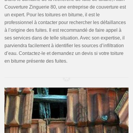
Couverture Zinguerie 80, une entreprise de couverture est
un expert. Pour les toitures en bitume, il est le
professionnel à contacter pour rechercher les défaillances
à l’origine des fuites. Il est recommandé de faire appel à
ses services dans de telle situation. Avec son expertise, il
parviendra facilement à identifier les sources d’infiltration
d’eau. Contactez-le et demandez un devis si votre toiture
en bitume présente des fuites.