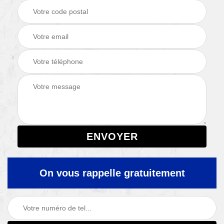
On vous rappelle gratuitement