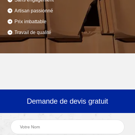
Artisan passionné
Prix imbattable
Travail de qualité
Demande de devis gratuit