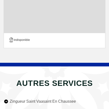
indisponible
AUTRES SERVICES
Zingueur Saint Vaasaint En Chaussee