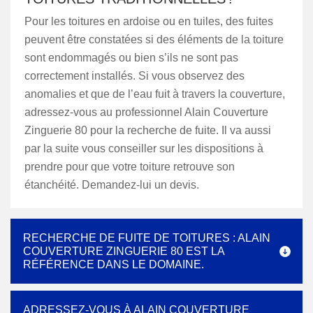
Pour les toitures en ardoise ou en tuiles, des fuites
peuvent être constatées si des éléments de la toiture
sont endommagés ou bien s’ils ne sont pas
correctement installés. Si vous observez des
anomalies et que de l’eau fuit à travers la couverture,
adressez-vous au professionnel Alain Couverture
Zinguerie 80 pour la recherche de fuite. Il va aussi
par la suite vous conseiller sur les dispositions à
prendre pour que votre toiture retrouve son
étanchéité. Demandez-lui un devis.
RECHERCHE DE FUITE DE TOITURES : ALAIN
COUVERTURE ZINGUERIE 80 EST LA
RÉFÉRENCE DANS LE DOMAINE.
ADRESSEZ-VOUS À ALAIN COUVERTURE