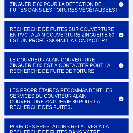
ZINGUERIE 80 POUR LA DÉTECTION DE
FUITES DANS LES TOITURES VÉGÉTALISÉES !
RECHERCHE DE FUITES SUR COUVERTURE
EN PVC : ALAIN COUVERTURE ZINGUERIE 80
EST UN PROFESSIONNEL À CONTACTER !
LE COUVREUR ALAIN COUVERTURE
ZINGUERIE 80 EST À CONTACTER POUT LA
RECHERCHE DE FUITE DE TOITURE.
LES PROPRIÉTAIRES RECOMMANDENT LES
SERVICES DU COUVREUR ALAIN
COUVERTURE ZINGUERIE 80 POUR LA
RECHERCHE DES FUITES.
POUR DES PRESTATIONS RELATIVES À LA
RECHERCHE DE FUITES DANS VOTRE