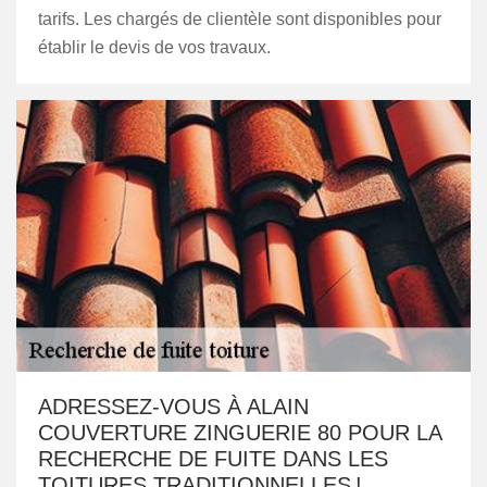
tarifs. Les chargés de clientèle sont disponibles pour
établir le devis de vos travaux.
ADRESSEZ-VOUS À ALAIN
COUVERTURE ZINGUERIE 80 POUR LA
RECHERCHE DE FUITE DANS LES
TOITURES TRADITIONNELLES !