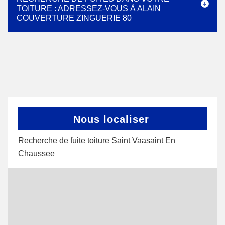
TOITURE : ADRESSEZ-VOUS À ALAIN
COUVERTURE ZINGUERIE 80
Nous localiser
Recherche de fuite toiture Saint Vaasaint En
Chaussee