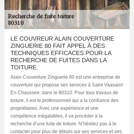
LE COUVREUR ALAIN COUVERTURE
ZINGUERIE 80 FAIT APPEL À DES
TECHNIQUES EFFICACES POUR LA
RECHERCHE DE FUITES DANS LA
TOITURE.
Alain Couverture Zinguerie 80 est une entreprise de
couverture qui propose ses services à Saint Vaasaint
En Chaussee, dans le 80310. Pour tous travaux de
toiture, il est le professionnel qui a la confiance des
propriétaires. Avec une expérience et une
compétence inégalables, il va procéder à la
recherche d’une fuite de toiture. N’hésitez pas à le
contacter pour plus de détails sur ses services et ses