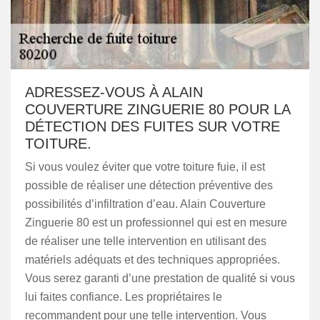
ADRESSEZ-VOUS À ALAIN
COUVERTURE ZINGUERIE 80 POUR LA
DÉTECTION DES FUITES SUR VOTRE
TOITURE.
Si vous voulez éviter que votre toiture fuie, il est
possible de réaliser une détection préventive des
possibilités d’infiltration d’eau. Alain Couverture
Zinguerie 80 est un professionnel qui est en mesure
de réaliser une telle intervention en utilisant des
matériels adéquats et des techniques appropriées.
Vous serez garanti d’une prestation de qualité si vous
lui faites confiance. Les propriétaires le
recommandent pour une telle intervention. Vous