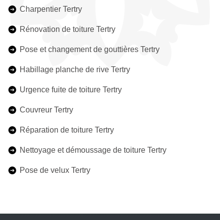
Charpentier Tertry
Rénovation de toiture Tertry
Pose et changement de gouttières Tertry
Habillage planche de rive Tertry
Urgence fuite de toiture Tertry
Couvreur Tertry
Réparation de toiture Tertry
Nettoyage et démoussage de toiture Tertry
Pose de velux Tertry