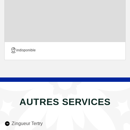
indisponible
AUTRES SERVICES
Zingueur Tertry