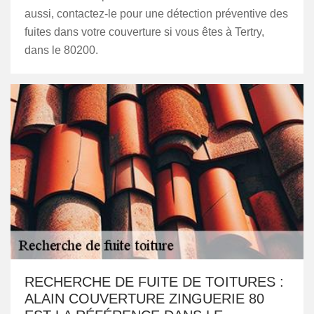
aussi, contactez-le pour une détection préventive des
fuites dans votre couverture si vous êtes à Tertry,
dans le 80200.
RECHERCHE DE FUITE DE TOITURES :
ALAIN COUVERTURE ZINGUERIE 80