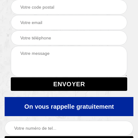
On vous rappelle gratuitement