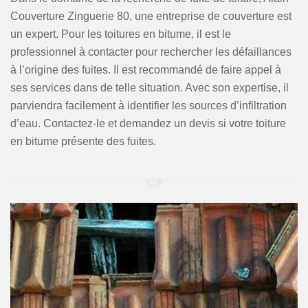
Couverture Zinguerie 80, une entreprise de couverture est
un expert. Pour les toitures en bitume, il est le
professionnel à contacter pour rechercher les défaillances
à l’origine des fuites. Il est recommandé de faire appel à
ses services dans de telle situation. Avec son expertise, il
parviendra facilement à identifier les sources d’infiltration
d’eau. Contactez-le et demandez un devis si votre toiture
en bitume présente des fuites.