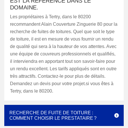
EST LA RÉFÉRENCE DANS LE
DOMAINE.
Les propriétaires à Tertry, dans le 80200
recommandent Alain Couverture Zinguerie 80 pour la
recherche de fuites de toitures. Quel que soit le type
de toiture, il est en mesure de vous fournir un rendu
de qualité qui sera à la hauteur de vos attentes. Avec
une équipe de couvreurs professionnels et qualifiés,
il interviendra en apportant tout son savoir-faire pour
un rendu excellent. Les tarifs appliqués sont en outre
très attractifs. Contactez-le pour plus de détails.
Demandez un devis pour votre projet.si vous êtes à
Tertry, dans le 80200.
RECHERCHE DE FUITE DE TOITURE :
COMMENT CHOISIR LE PRESTATAIRE ?