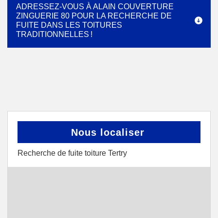
ADRESSEZ-VOUS À ALAIN COUVERTURE
ZINGUERIE 80 POUR LA RECHERCHE DE
FUITE DANS LES TOITURES
TRADITIONNELLES !
Nous localiser
Recherche de fuite toiture Tertry