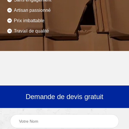
Artisan passionné
Prix imbattable
Travail de qualité
Demande de devis gratuit