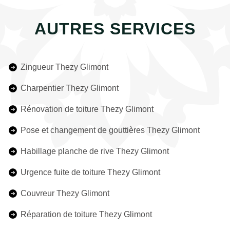
AUTRES SERVICES
Zingueur Thezy Glimont
Charpentier Thezy Glimont
Rénovation de toiture Thezy Glimont
Pose et changement de gouttières Thezy Glimont
Habillage planche de rive Thezy Glimont
Urgence fuite de toiture Thezy Glimont
Couvreur Thezy Glimont
Réparation de toiture Thezy Glimont