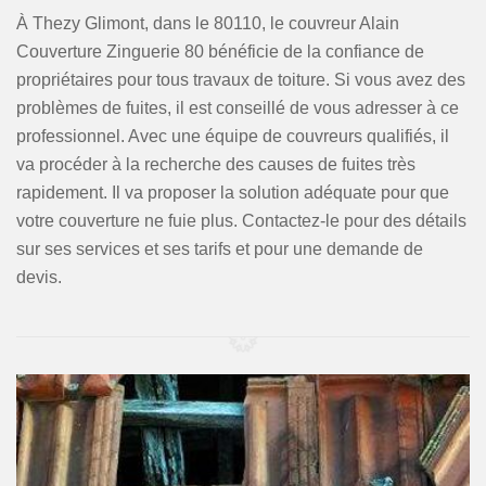
À Thezy Glimont, dans le 80110, le couvreur Alain
Couverture Zinguerie 80 bénéficie de la confiance de
propriétaires pour tous travaux de toiture. Si vous avez des
problèmes de fuites, il est conseillé de vous adresser à ce
professionnel. Avec une équipe de couvreurs qualifiés, il
va procéder à la recherche des causes de fuites très
rapidement. Il va proposer la solution adéquate pour que
votre couverture ne fuie plus. Contactez-le pour des détails
sur ses services et ses tarifs et pour une demande de
devis.