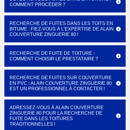
COMMENT PROCÉDER ?
RECHERCHE DE FUITES DANS LES TOITS EN
BITUME : FIEZ-VOUS À L’EXPERTISE DE ALAIN
COUVERTURE ZINGUERIE 80 !
RECHERCHE DE FUITE DE TOITURE :
COMMENT CHOISIR LE PRESTATAIRE ?
RECHERCHE DE FUITES SUR COUVERTURE
EN PVC : ALAIN COUVERTURE ZINGUERIE 80
EST UN PROFESSIONNEL À CONTACTER !
ADRESSEZ-VOUS À ALAIN COUVERTURE
ZINGUERIE 80 POUR LA RECHERCHE DE
FUITE DANS LES TOITURES
TRADITIONNELLES !