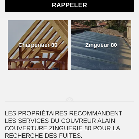
Charpentier 80
Zingueur 80
LES PROPRIÉTAIRES RECOMMANDENT
LES SERVICES DU COUVREUR ALAIN
COUVERTURE ZINGUERIE 80 POUR LA
RECHERCHE DES FUITES.