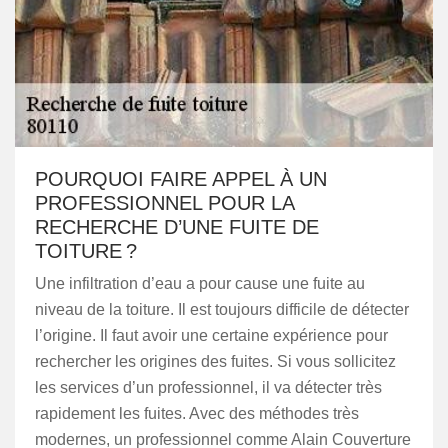
POURQUOI FAIRE APPEL À UN
PROFESSIONNEL POUR LA
RECHERCHE D’UNE FUITE DE
TOITURE ?
Une infiltration d’eau a pour cause une fuite au
niveau de la toiture. Il est toujours difficile de détecter
l’origine. Il faut avoir une certaine expérience pour
rechercher les origines des fuites. Si vous sollicitez
les services d’un professionnel, il va détecter très
rapidement les fuites. Avec des méthodes très
modernes, un professionnel comme Alain Couverture