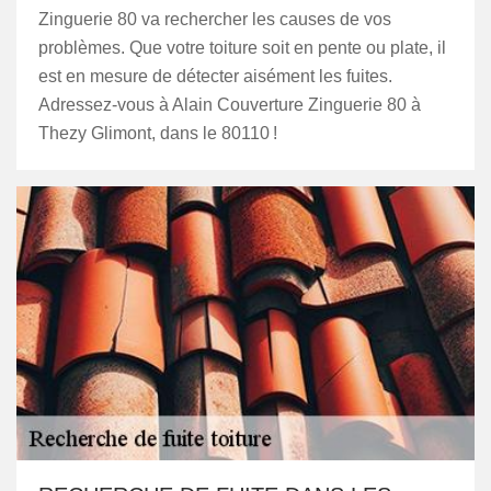
Zinguerie 80 va rechercher les causes de vos
problèmes. Que votre toiture soit en pente ou plate, il
est en mesure de détecter aisément les fuites.
Adressez-vous à Alain Couverture Zinguerie 80 à
Thezy Glimont, dans le 80110 !