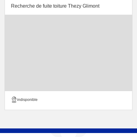
Recherche de fuite toiture Thezy Glimont
indisponible