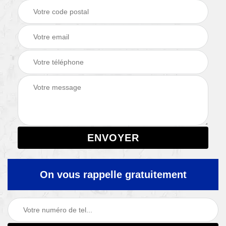
On vous rappelle gratuitement