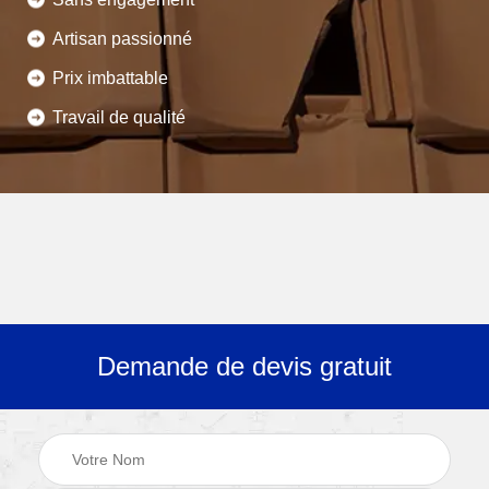
Artisan passionné
Prix imbattable
Travail de qualité
Demande de devis gratuit