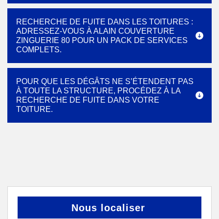
RECHERCHE DE FUITE DANS LES TOITURES :
ADRESSEZ-VOUS À ALAIN COUVERTURE
ZINGUERIE 80 POUR UN PACK DE SERVICES
COMPLETS.
POUR QUE LES DÉGÂTS NE S’ÉTENDENT PAS
À TOUTE LA STRUCTURE, PROCÉDEZ À LA
RECHERCHE DE FUITE DANS VOTRE
TOITURE.
Nous localiser