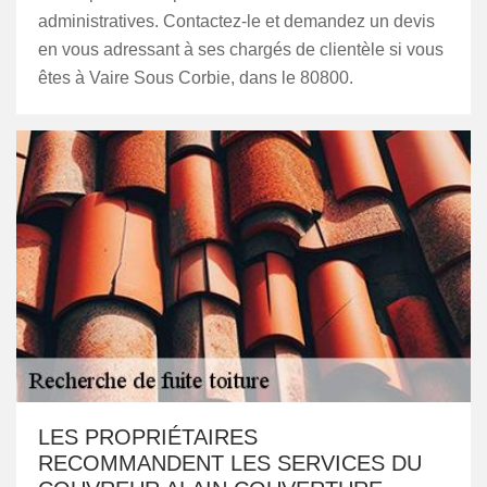
administratives. Contactez-le et demandez un devis
en vous adressant à ses chargés de clientèle si vous
êtes à Vaire Sous Corbie, dans le 80800.
LES PROPRIÉTAIRES
RECOMMANDENT LES SERVICES DU