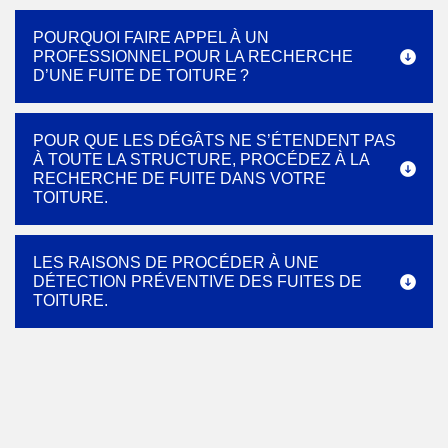
POURQUOI FAIRE APPEL À UN
PROFESSIONNEL POUR LA RECHERCHE
D’UNE FUITE DE TOITURE ?
POUR QUE LES DÉGÂTS NE S’ÉTENDENT PAS
À TOUTE LA STRUCTURE, PROCÉDEZ À LA
RECHERCHE DE FUITE DANS VOTRE
TOITURE.
LES RAISONS DE PROCÉDER À UNE
DÉTECTION PRÉVENTIVE DES FUITES DE
TOITURE.