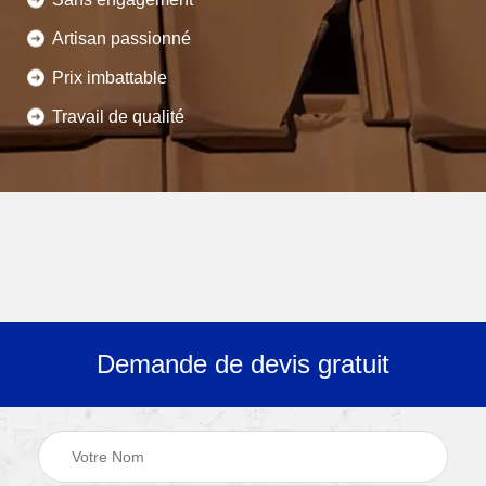
Artisan passionné
Prix imbattable
Travail de qualité
Demande de devis gratuit