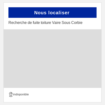
Nous localiser
Recherche de fuite toiture Vaire Sous Corbie
indisponible