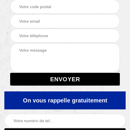
On vous rappelle gratuitement