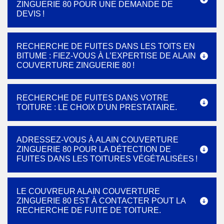
ZINGUERIE 80 POUR UNE DEMANDE DE
DEVIS !
RECHERCHE DE FUITES DANS LES TOITS EN
BITUME : FIEZ-VOUS À L’EXPERTISE DE ALAIN
COUVERTURE ZINGUERIE 80 !
RECHERCHE DE FUITES DANS VOTRE
TOITURE : LE CHOIX D’UN PRESTATAIRE.
ADRESSEZ-VOUS À ALAIN COUVERTURE
ZINGUERIE 80 POUR LA DÉTECTION DE
FUITES DANS LES TOITURES VÉGÉTALISÉES !
LE COUVREUR ALAIN COUVERTURE
ZINGUERIE 80 EST À CONTACTER POUT LA
RECHERCHE DE FUITE DE TOITURE.