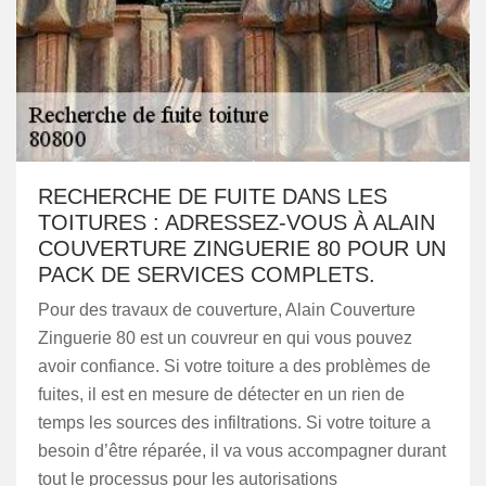
RECHERCHE DE FUITE DANS LES
TOITURES : ADRESSEZ-VOUS À ALAIN
COUVERTURE ZINGUERIE 80 POUR UN
PACK DE SERVICES COMPLETS.
Pour des travaux de couverture, Alain Couverture
Zinguerie 80 est un couvreur en qui vous pouvez
avoir confiance. Si votre toiture a des problèmes de
fuites, il est en mesure de détecter en un rien de
temps les sources des infiltrations. Si votre toiture a
besoin d’être réparée, il va vous accompagner durant
tout le processus pour les autorisations