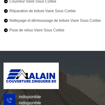
Couvreur Vaire Sous Corbie
Réparation de toiture Vaire Sous Corbie
Nettoyage et démoussage de toiture Vaire Sous Corbie
Pose de velux Vaire Sous Corbie
indisponible
indisponible