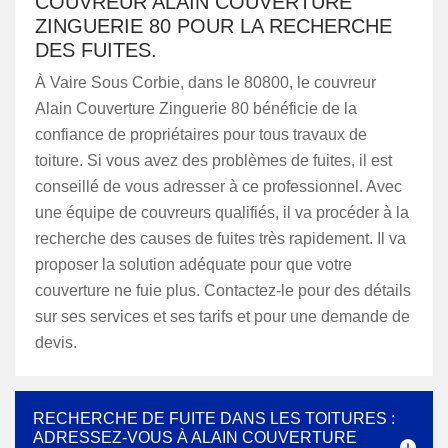
COUVREUR ALAIN COUVERTURE
ZINGUERIE 80 POUR LA RECHERCHE
DES FUITES.
À Vaire Sous Corbie, dans le 80800, le couvreur
Alain Couverture Zinguerie 80 bénéficie de la
confiance de propriétaires pour tous travaux de
toiture. Si vous avez des problèmes de fuites, il est
conseillé de vous adresser à ce professionnel. Avec
une équipe de couvreurs qualifiés, il va procéder à la
recherche des causes de fuites très rapidement. Il va
proposer la solution adéquate pour que votre
couverture ne fuie plus. Contactez-le pour des détails
sur ses services et ses tarifs et pour une demande de
devis.
RECHERCHE DE FUITE DANS LES TOITURES :
ADRESSEZ-VOUS À ALAIN COUVERTURE