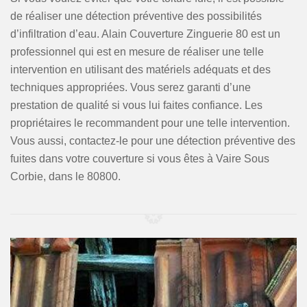
de réaliser une détection préventive des possibilités
d’infiltration d’eau. Alain Couverture Zinguerie 80 est un
professionnel qui est en mesure de réaliser une telle
intervention en utilisant des matériels adéquats et des
techniques appropriées. Vous serez garanti d’une
prestation de qualité si vous lui faites confiance. Les
propriétaires le recommandent pour une telle intervention.
Vous aussi, contactez-le pour une détection préventive des
fuites dans votre couverture si vous êtes à Vaire Sous
Corbie, dans le 80800.