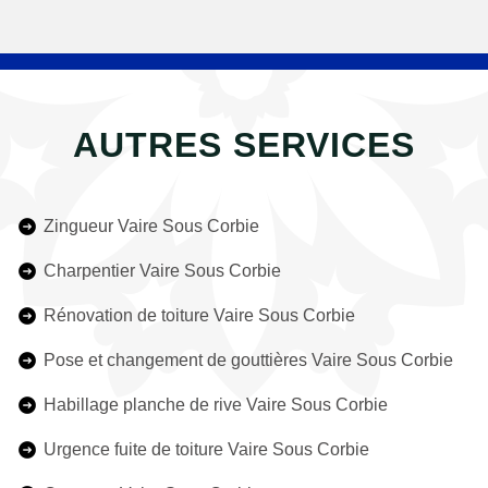
AUTRES SERVICES
Zingueur Vaire Sous Corbie
Charpentier Vaire Sous Corbie
Rénovation de toiture Vaire Sous Corbie
Pose et changement de gouttières Vaire Sous Corbie
Habillage planche de rive Vaire Sous Corbie
Urgence fuite de toiture Vaire Sous Corbie