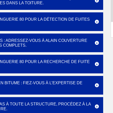
ES DANS LA TOITURE.
NGUERIE 80 POUR LA DÉTECTION DE FUITES
S : ADRESSEZ-VOUS À ALAIN COUVERTURE
ES COMPLETS.
NGUERIE 80 POUR LA RECHERCHE DE FUITE
 BITUME : FIEZ-VOUS À L’EXPERTISE DE
AS À TOUTE LA STRUCTURE, PROCÉDEZ À LA
RE.