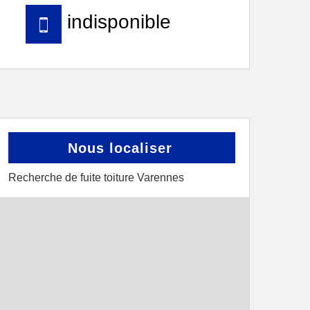
indisponible
Nous localiser
Recherche de fuite toiture Varennes