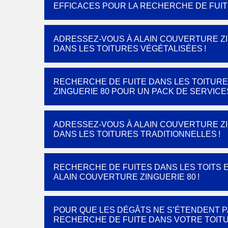
EFFICACES POUR LA RECHERCHE DE FUIT
ADRESSEZ-VOUS À ALAIN COUVERTURE ZI
DANS LES TOITURES VÉGÉTALISÉES !
RECHERCHE DE FUITE DANS LES TOITURE
ZINGUERIE 80 POUR UN PACK DE SERVIC
ADRESSEZ-VOUS À ALAIN COUVERTURE ZI
DANS LES TOITURES TRADITIONNELLES !
RECHERCHE DE FUITES DANS LES TOITS EN
ALAIN COUVERTURE ZINGUERIE 80 !
POUR QUE LES DÉGÂTS NE S’ÉTENDENT P
RECHERCHE DE FUITE DANS VOTRE TOITU