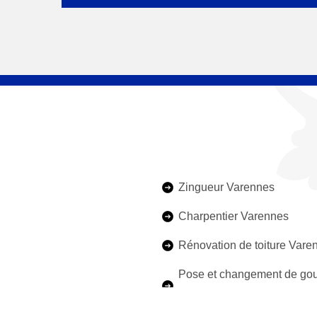
Zingueur Varennes
Charpentier Varennes
Rénovation de toiture Vare
Pose et changement de gou