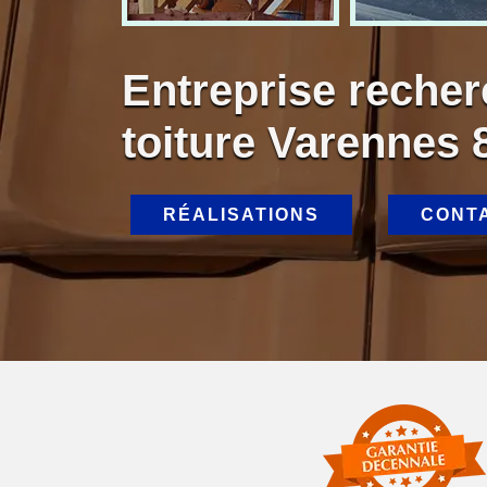
Entreprise recher
toiture Varennes 
RÉALISATIONS
CONT