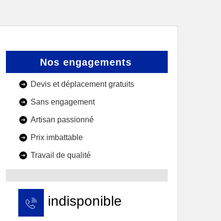
Nos engagements
Devis et déplacement gratuits
Sans engagement
Artisan passionné
Prix imbattable
Travail de qualité
indisponible