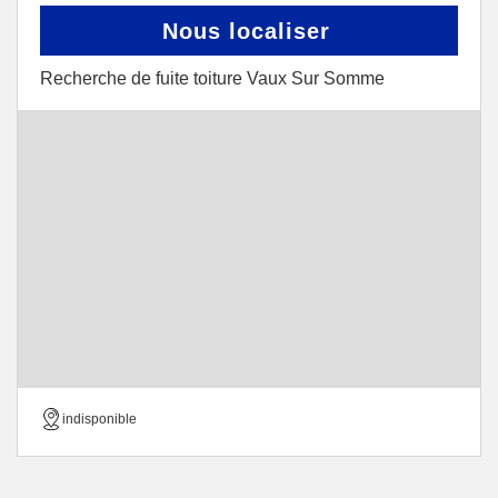
Nous localiser
Recherche de fuite toiture Vaux Sur Somme
indisponible