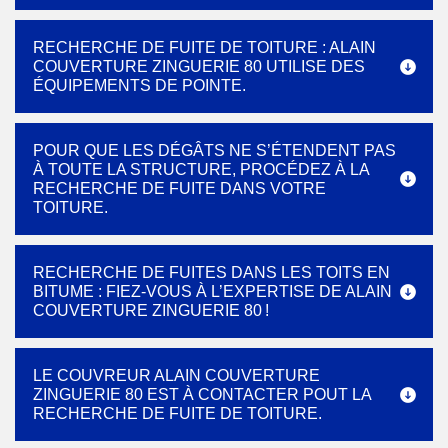
RECHERCHE DE FUITE DE TOITURE : ALAIN
COUVERTURE ZINGUERIE 80 UTILISE DES
ÉQUIPEMENTS DE POINTE.
POUR QUE LES DÉGÂTS NE S’ÉTENDENT PAS
À TOUTE LA STRUCTURE, PROCÉDEZ À LA
RECHERCHE DE FUITE DANS VOTRE
TOITURE.
RECHERCHE DE FUITES DANS LES TOITS EN
BITUME : FIEZ-VOUS À L’EXPERTISE DE ALAIN
COUVERTURE ZINGUERIE 80 !
LE COUVREUR ALAIN COUVERTURE
ZINGUERIE 80 EST À CONTACTER POUT LA
RECHERCHE DE FUITE DE TOITURE.