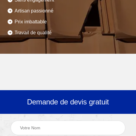
Artisan passionné
Prix imbattable
Travail de qualité
Demande de devis gratuit