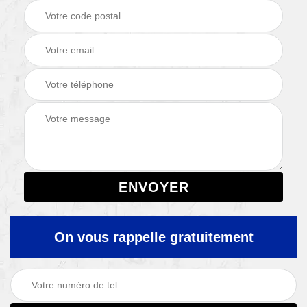
On vous rappelle gratuitement