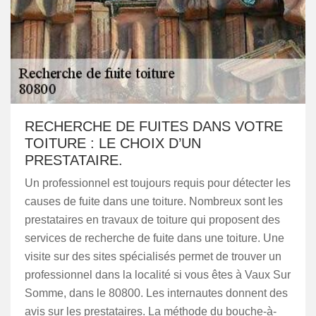
RECHERCHE DE FUITES DANS VOTRE
TOITURE : LE CHOIX D’UN
PRESTATAIRE.
Un professionnel est toujours requis pour détecter les
causes de fuite dans une toiture. Nombreux sont les
prestataires en travaux de toiture qui proposent des
services de recherche de fuite dans une toiture. Une
visite sur des sites spécialisés permet de trouver un
professionnel dans la localité si vous êtes à Vaux Sur
Somme, dans le 80800. Les internautes donnent des
avis sur les prestataires. La méthode du bouche-à-