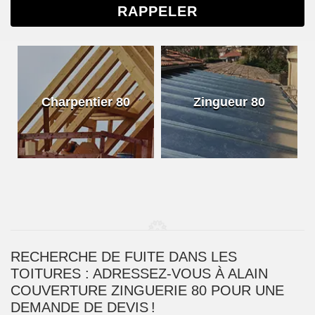
Charpentier 80
Zingueur 80
RECHERCHE DE FUITE DANS LES
TOITURES : ADRESSEZ-VOUS À ALAIN
COUVERTURE ZINGUERIE 80 POUR UNE
DEMANDE DE DEVIS !