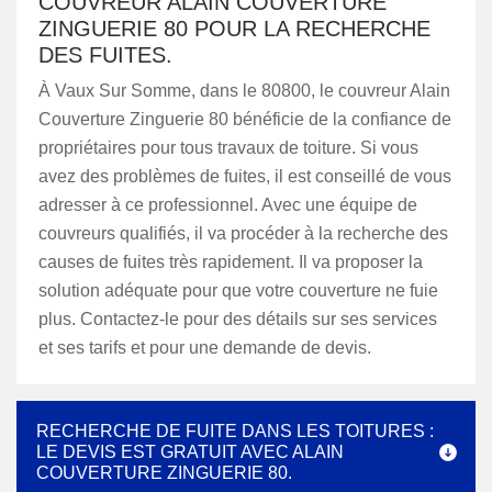
COUVREUR ALAIN COUVERTURE
ZINGUERIE 80 POUR LA RECHERCHE
DES FUITES.
À Vaux Sur Somme, dans le 80800, le couvreur Alain
Couverture Zinguerie 80 bénéficie de la confiance de
propriétaires pour tous travaux de toiture. Si vous
avez des problèmes de fuites, il est conseillé de vous
adresser à ce professionnel. Avec une équipe de
couvreurs qualifiés, il va procéder à la recherche des
causes de fuites très rapidement. Il va proposer la
solution adéquate pour que votre couverture ne fuie
plus. Contactez-le pour des détails sur ses services
et ses tarifs et pour une demande de devis.
RECHERCHE DE FUITE DANS LES TOITURES :
LE DEVIS EST GRATUIT AVEC ALAIN
COUVERTURE ZINGUERIE 80.