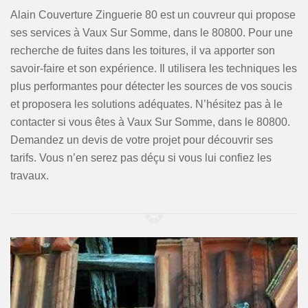
Alain Couverture Zinguerie 80 est un couvreur qui propose
ses services à Vaux Sur Somme, dans le 80800. Pour une
recherche de fuites dans les toitures, il va apporter son
savoir-faire et son expérience. Il utilisera les techniques les
plus performantes pour détecter les sources de vos soucis
et proposera les solutions adéquates. N’hésitez pas à le
contacter si vous êtes à Vaux Sur Somme, dans le 80800.
Demandez un devis de votre projet pour découvrir ses
tarifs. Vous n’en serez pas déçu si vous lui confiez les
travaux.