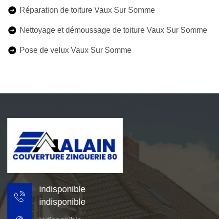
Réparation de toiture Vaux Sur Somme
Nettoyage et démoussage de toiture Vaux Sur Somme
Pose de velux Vaux Sur Somme
indisponible
indisponible