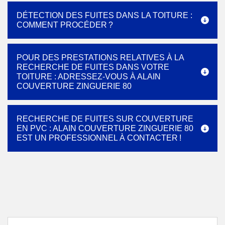
DÉTECTION DES FUITES DANS LA TOITURE :
COMMENT PROCÉDER ?
POUR DES PRESTATIONS RELATIVES À LA
RECHERCHE DE FUITES DANS VOTRE
TOITURE : ADRESSEZ-VOUS À ALAIN
COUVERTURE ZINGUERIE 80
RECHERCHE DE FUITES SUR COUVERTURE
EN PVC : ALAIN COUVERTURE ZINGUERIE 80
EST UN PROFESSIONNEL À CONTACTER !