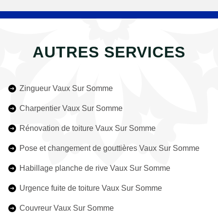
AUTRES SERVICES
Zingueur Vaux Sur Somme
Charpentier Vaux Sur Somme
Rénovation de toiture Vaux Sur Somme
Pose et changement de gouttières Vaux Sur Somme
Habillage planche de rive Vaux Sur Somme
Urgence fuite de toiture Vaux Sur Somme
Couvreur Vaux Sur Somme