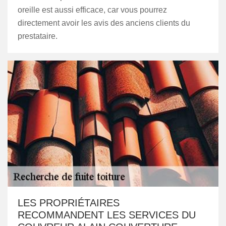
oreille est aussi efficace, car vous pourrez
directement avoir les avis des anciens clients du
prestataire.
LES PROPRIÉTAIRES
RECOMMANDENT LES SERVICES DU