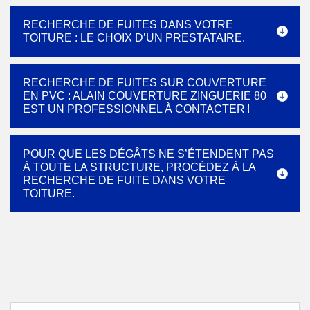
RECHERCHE DE FUITES DANS VOTRE
TOITURE : LE CHOIX D’UN PRESTATAIRE.
RECHERCHE DE FUITES SUR COUVERTURE
EN PVC : ALAIN COUVERTURE ZINGUERIE 80
EST UN PROFESSIONNEL À CONTACTER !
POUR QUE LES DÉGÂTS NE S’ÉTENDENT PAS
À TOUTE LA STRUCTURE, PROCÉDEZ À LA
RECHERCHE DE FUITE DANS VOTRE
TOITURE.