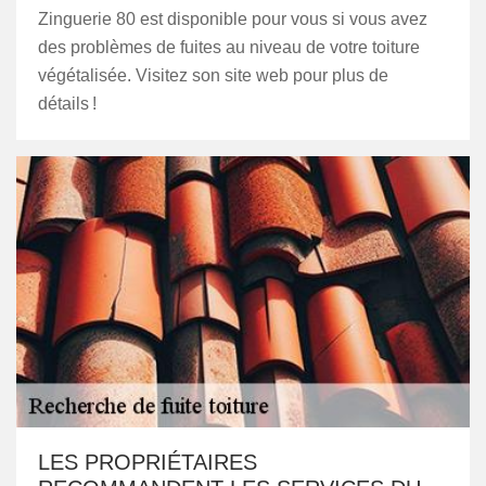
Zinguerie 80 est disponible pour vous si vous avez
des problèmes de fuites au niveau de votre toiture
végétalisée. Visitez son site web pour plus de
détails !
LES PROPRIÉTAIRES