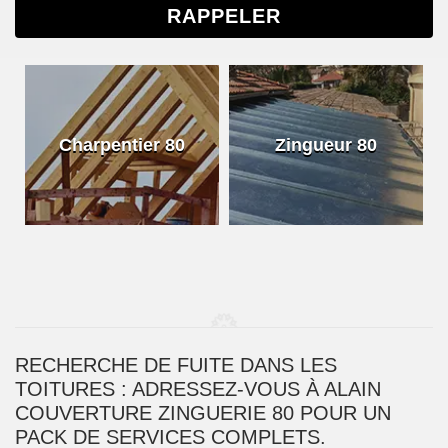
Charpentier 80
Zingueur 80
RECHERCHE DE FUITE DANS LES
TOITURES : ADRESSEZ-VOUS À ALAIN
COUVERTURE ZINGUERIE 80 POUR UN
PACK DE SERVICES COMPLETS.