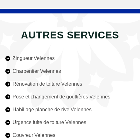
AUTRES SERVICES
Zingueur Velennes
Charpentier Velennes
Rénovation de toiture Velennes
Pose et changement de gouttières Velennes
Habillage planche de rive Velennes
Urgence fuite de toiture Velennes
Couvreur Velennes