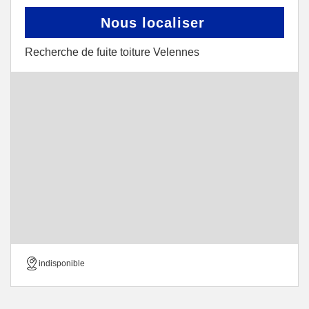
Nous localiser
Recherche de fuite toiture Velennes
indisponible