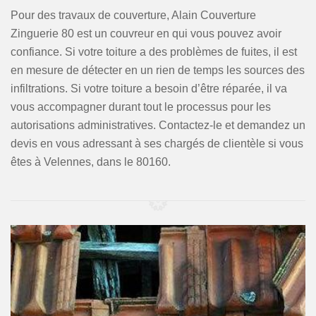
Pour des travaux de couverture, Alain Couverture
Zinguerie 80 est un couvreur en qui vous pouvez avoir
confiance. Si votre toiture a des problèmes de fuites, il est
en mesure de détecter en un rien de temps les sources des
infiltrations. Si votre toiture a besoin d’être réparée, il va
vous accompagner durant tout le processus pour les
autorisations administratives. Contactez-le et demandez un
devis en vous adressant à ses chargés de clientèle si vous
êtes à Velennes, dans le 80160.