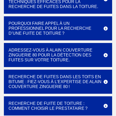
TECHNIQUES EFFICACES POUR LA
RECHERCHE DE FUITES DANS LA TOITURE.
POURQUOI FAIRE APPEL À UN
PROFESSIONNEL POUR LA RECHERCHE
D’UNE FUITE DE TOITURE ?
ADRESSEZ-VOUS À ALAIN COUVERTURE
ZINGUERIE 80 POUR LA DÉTECTION DES
FUITES SUR VOTRE TOITURE.
RECHERCHE DE FUITES DANS LES TOITS EN
BITUME : FIEZ-VOUS À L’EXPERTISE DE ALAIN
COUVERTURE ZINGUERIE 80 !
RECHERCHE DE FUITE DE TOITURE :
COMMENT CHOISIR LE PRESTATAIRE ?