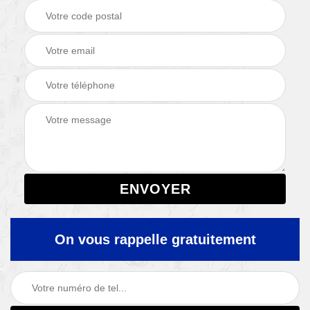
On vous rappelle gratuitement