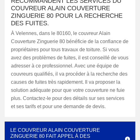
RECOMMANDENT LES SERVICES DU
COUVREUR ALAIN COUVERTURE
ZINGUERIE 80 POUR LA RECHERCHE
DES FUITES.
À Velennes, dans le 80160, le couvreur Alain
Couverture Zinguerie 80 bénéficie de la confiance de
propriétaires pour tous travaux de toiture. Si vous
avez des problèmes de fuites, il est conseillé de vous
adresser à ce professionnel. Avec une équipe de
couvreurs qualifiés, il va procéder à la recherche des
causes de fuites très rapidement. Il va proposer la
solution adéquate pour que votre couverture ne fuie
plus. Contactez-le pour des détails sur ses services
et ses tarifs et pour une demande de devis.
LE COUVREUR ALAIN COUVERTURE
ZINGUERIE 80 FAIT APPEL À DES