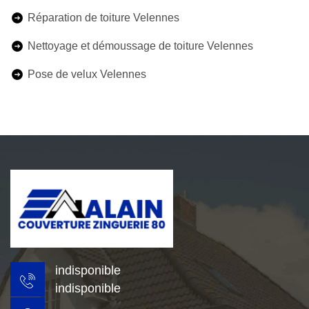
Réparation de toiture Velennes
Nettoyage et démoussage de toiture Velennes
Pose de velux Velennes
indisponible
indisponible