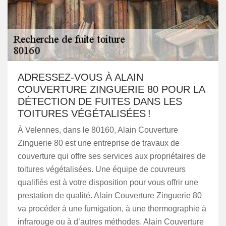
ADRESSEZ-VOUS À ALAIN
COUVERTURE ZINGUERIE 80 POUR LA
DÉTECTION DE FUITES DANS LES
TOITURES VÉGÉTALISÉES !
À Velennes, dans le 80160, Alain Couverture
Zinguerie 80 est une entreprise de travaux de
couverture qui offre ses services aux propriétaires de
toitures végétalisées. Une équipe de couvreurs
qualifiés est à votre disposition pour vous offrir une
prestation de qualité. Alain Couverture Zinguerie 80
va procéder à une fumigation, à une thermographie à
infrarouge ou à d’autres méthodes. Alain Couverture