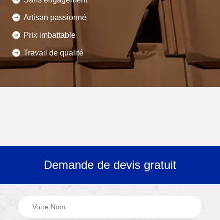
Artisan passionné
Prix imbattable
Travail de qualité
Demande de devis gratuit