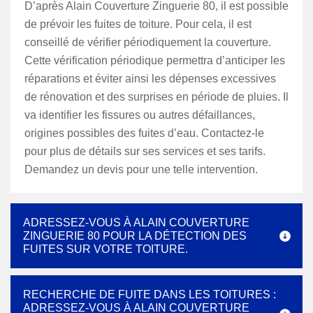
D’après Alain Couverture Zinguerie 80, il est possible
de prévoir les fuites de toiture. Pour cela, il est
conseillé de vérifier périodiquement la couverture.
Cette vérification périodique permettra d’anticiper les
réparations et éviter ainsi les dépenses excessives
de rénovation et des surprises en période de pluies. Il
va identifier les fissures ou autres défaillances,
origines possibles des fuites d’eau. Contactez-le
pour plus de détails sur ses services et ses tarifs.
Demandez un devis pour une telle intervention.
ADRESSEZ-VOUS À ALAIN COUVERTURE
ZINGUERIE 80 POUR LA DÉTECTION DES
FUITES SUR VOTRE TOITURE.
RECHERCHE DE FUITE DANS LES TOITURES :
ADRESSEZ-VOUS À ALAIN COUVERTURE