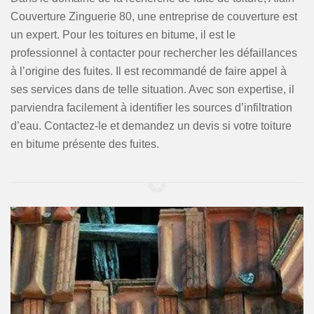
Couverture Zinguerie 80, une entreprise de couverture est
un expert. Pour les toitures en bitume, il est le
professionnel à contacter pour rechercher les défaillances
à l’origine des fuites. Il est recommandé de faire appel à
ses services dans de telle situation. Avec son expertise, il
parviendra facilement à identifier les sources d’infiltration
d’eau. Contactez-le et demandez un devis si votre toiture
en bitume présente des fuites.