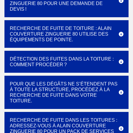
ZINGUERIE 80 POUR UNE DEMANDE DE
DEVIS !
RECHERCHE DE FUITE DE TOITURE : ALAIN
COUVERTURE ZINGUERIE 80 UTILISE DES
ÉQUIPEMENTS DE POINTE.
DÉTECTION DES FUITES DANS LA TOITURE :
COMMENT PROCÉDER ?
POUR QUE LES DÉGÂTS NE S’ÉTENDENT PAS
À TOUTE LA STRUCTURE, PROCÉDEZ À LA
RECHERCHE DE FUITE DANS VOTRE
TOITURE.
RECHERCHE DE FUITE DANS LES TOITURES :
ADRESSEZ-VOUS À ALAIN COUVERTURE
ZINGUERIE 80 POUR UN PACK DE SERVICES