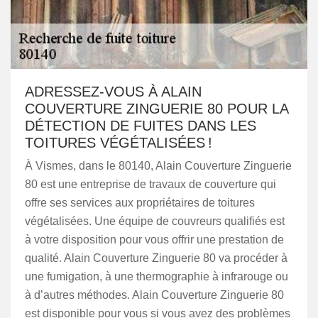
ADRESSEZ-VOUS À ALAIN
COUVERTURE ZINGUERIE 80 POUR LA
DÉTECTION DE FUITES DANS LES
TOITURES VÉGÉTALISÉES !
À Vismes, dans le 80140, Alain Couverture Zinguerie
80 est une entreprise de travaux de couverture qui
offre ses services aux propriétaires de toitures
végétalisées. Une équipe de couvreurs qualifiés est
à votre disposition pour vous offrir une prestation de
qualité. Alain Couverture Zinguerie 80 va procéder à
une fumigation, à une thermographie à infrarouge ou
à d’autres méthodes. Alain Couverture Zinguerie 80
est disponible pour vous si vous avez des problèmes