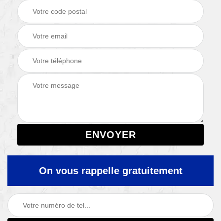
On vous rappelle gratuitement