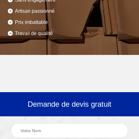
Artisan passionné
Prix imbattable
Travail de qualité
Demande de devis gratuit