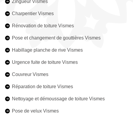
Zingueur Vismes
Charpentier Vismes
Rénovation de toiture Vismes
Pose et changement de gouttières Vismes
Habillage planche de rive Vismes
Urgence fuite de toiture Vismes
Couvreur Vismes
Réparation de toiture Vismes
Nettoyage et démoussage de toiture Vismes
Pose de velux Vismes