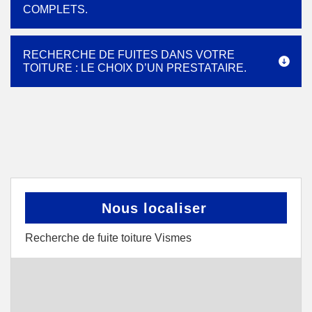
COMPLETS.
RECHERCHE DE FUITES DANS VOTRE
TOITURE : LE CHOIX D’UN PRESTATAIRE.
Nous localiser
Recherche de fuite toiture Vismes