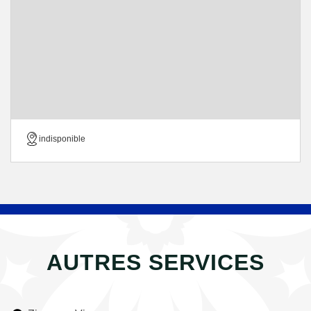
indisponible
AUTRES SERVICES