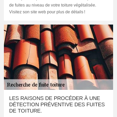
de fuites au niveau de votre toiture végétalisée.
Visitez son site web pour plus de détails !
LES RAISONS DE PROCÉDER À UNE
DÉTECTION PRÉVENTIVE DES FUITES
DE TOITURE.