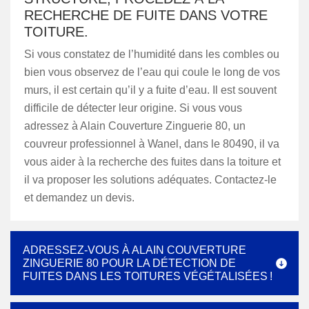
RECHERCHE DE FUITE DANS VOTRE
TOITURE.
Si vous constatez de l’humidité dans les combles ou
bien vous observez de l’eau qui coule le long de vos
murs, il est certain qu’il y a fuite d’eau. Il est souvent
difficile de détecter leur origine. Si vous vous
adressez à Alain Couverture Zinguerie 80, un
couvreur professionnel à Wanel, dans le 80490, il va
vous aider à la recherche des fuites dans la toiture et
il va proposer les solutions adéquates. Contactez-le
et demandez un devis.
ADRESSEZ-VOUS À ALAIN COUVERTURE
ZINGUERIE 80 POUR LA DÉTECTION DE
FUITES DANS LES TOITURES VÉGÉTALISÉES !