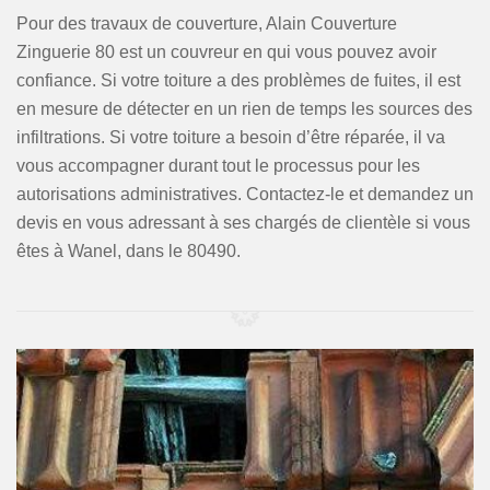
Pour des travaux de couverture, Alain Couverture
Zinguerie 80 est un couvreur en qui vous pouvez avoir
confiance. Si votre toiture a des problèmes de fuites, il est
en mesure de détecter en un rien de temps les sources des
infiltrations. Si votre toiture a besoin d’être réparée, il va
vous accompagner durant tout le processus pour les
autorisations administratives. Contactez-le et demandez un
devis en vous adressant à ses chargés de clientèle si vous
êtes à Wanel, dans le 80490.