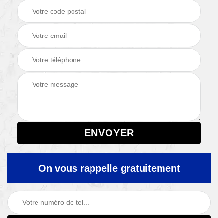
On vous rappelle gratuitement