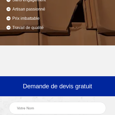
Artisan passionné
Prix imbattable
Travail de qualité
Demande de devis gratuit