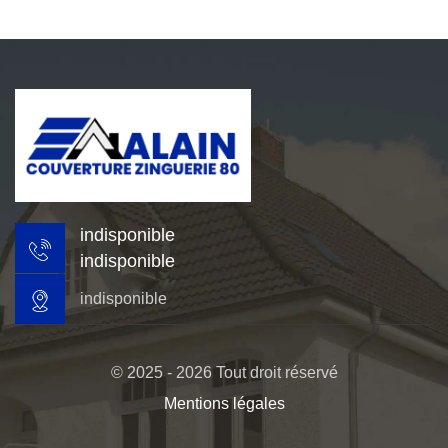
indisponible
indisponible
indisponible
© 2025 - 2026 Tout droit réservé
Mentions légales