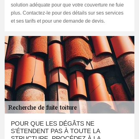
solution adéquate pour que votre couverture ne fuie
plus. Contactez-le pour des détails sur ses services
et ses tarifs et pour une demande de devis.
POUR QUE LES DÉGÂTS NE
S’ÉTENDENT PAS À TOUTE LA
STRUCTURE, PROCÉDEZ À LA