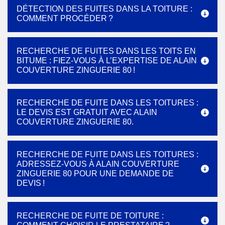
DÉTECTION DES FUITES DANS LA TOITURE :
COMMENT PROCÉDER ?
RECHERCHE DE FUITES DANS LES TOITS EN
BITUME : FIEZ-VOUS À L’EXPERTISE DE ALAIN
COUVERTURE ZINGUERIE 80 !
RECHERCHE DE FUITE DANS LES TOITURES :
LE DEVIS EST GRATUIT AVEC ALAIN
COUVERTURE ZINGUERIE 80.
RECHERCHE DE FUITE DANS LES TOITURES :
ADRESSEZ-VOUS À ALAIN COUVERTURE
ZINGUERIE 80 POUR UNE DEMANDE DE
DEVIS !
RECHERCHE DE FUITE DE TOITURE :