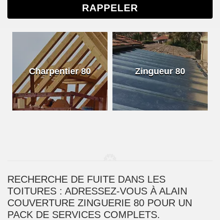
Charpentier 80
Zingueur 80
RECHERCHE DE FUITE DANS LES
TOITURES : ADRESSEZ-VOUS À ALAIN
COUVERTURE ZINGUERIE 80 POUR UN
PACK DE SERVICES COMPLETS.