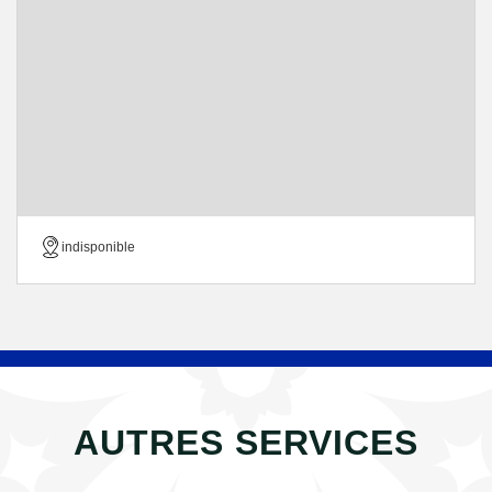
indisponible
AUTRES SERVICES