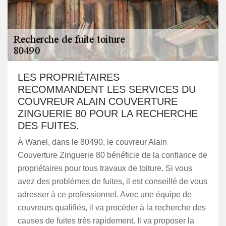
LES PROPRIÉTAIRES
RECOMMANDENT LES SERVICES DU
COUVREUR ALAIN COUVERTURE
ZINGUERIE 80 POUR LA RECHERCHE
DES FUITES.
À Wanel, dans le 80490, le couvreur Alain
Couverture Zinguerie 80 bénéficie de la confiance de
propriétaires pour tous travaux de toiture. Si vous
avez des problèmes de fuites, il est conseillé de vous
adresser à ce professionnel. Avec une équipe de
couvreurs qualifiés, il va procéder à la recherche des
causes de fuites très rapidement. Il va proposer la