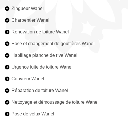
Zingueur Wanel
Charpentier Wanel
Rénovation de toiture Wanel
Pose et changement de gouttières Wanel
Habillage planche de rive Wanel
Urgence fuite de toiture Wanel
Couvreur Wanel
Réparation de toiture Wanel
Nettoyage et démoussage de toiture Wanel
Pose de velux Wanel