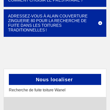
COMMENT CHOISIR LE PRESTATAIRE ?
ADRESSEZ-VOUS À ALAIN COUVERTURE
ZINGUERIE 80 POUR LA RECHERCHE DE
FUITE DANS LES TOITURES
TRADITIONNELLES !
Nous localiser
Recherche de fuite toiture Wanel