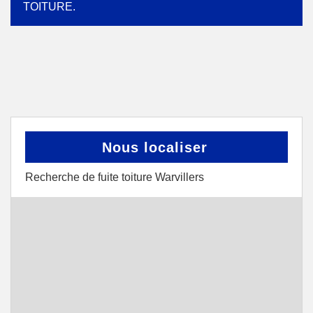
TOITURE.
Nous localiser
Recherche de fuite toiture Warvillers