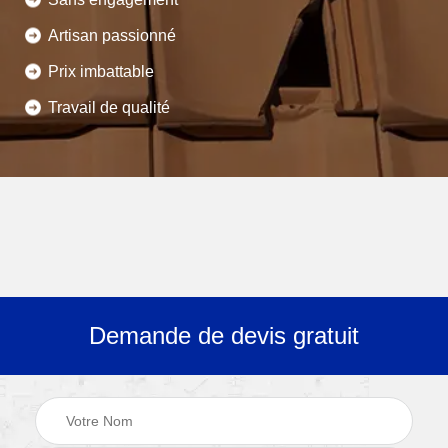
Artisan passionné
Prix imbattable
Travail de qualité
Demande de devis gratuit