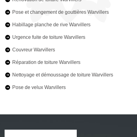
Pose et changement de gouttières Warvillers
Habillage planche de rive Warvillers
Urgence fuite de toiture Warvillers
Couvreur Warvillers
Réparation de toiture Warvillers
Nettoyage et démoussage de toiture Warvillers
Pose de velux Warvillers