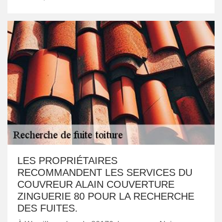
LES PROPRIÉTAIRES
RECOMMANDENT LES SERVICES DU
COUVREUR ALAIN COUVERTURE
ZINGUERIE 80 POUR LA RECHERCHE
DES FUITES.