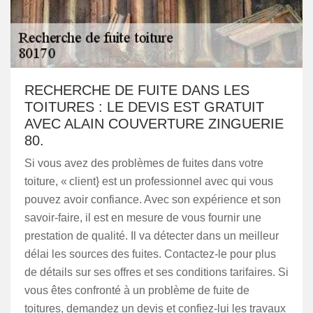
RECHERCHE DE FUITE DANS LES
TOITURES : LE DEVIS EST GRATUIT
AVEC ALAIN COUVERTURE ZINGUERIE
80.
Si vous avez des problèmes de fuites dans votre
toiture, « client} est un professionnel avec qui vous
pouvez avoir confiance. Avec son expérience et son
savoir-faire, il est en mesure de vous fournir une
prestation de qualité. Il va détecter dans un meilleur
délai les sources des fuites. Contactez-le pour plus
de détails sur ses offres et ses conditions tarifaires. Si
vous êtes confronté à un problème de fuite de
toitures, demandez un devis et confiez-lui les travaux