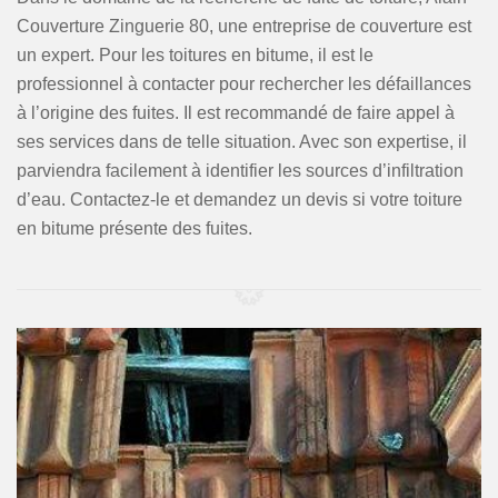
Couverture Zinguerie 80, une entreprise de couverture est
un expert. Pour les toitures en bitume, il est le
professionnel à contacter pour rechercher les défaillances
à l’origine des fuites. Il est recommandé de faire appel à
ses services dans de telle situation. Avec son expertise, il
parviendra facilement à identifier les sources d’infiltration
d’eau. Contactez-le et demandez un devis si votre toiture
en bitume présente des fuites.