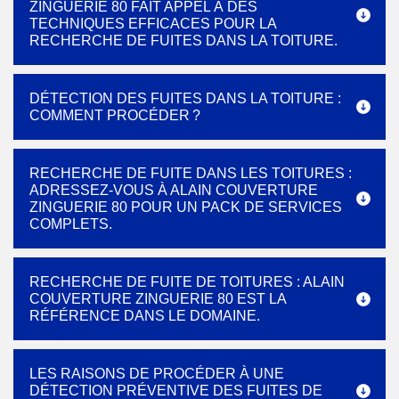
ZINGUERIE 80 FAIT APPEL À DES
TECHNIQUES EFFICACES POUR LA
RECHERCHE DE FUITES DANS LA TOITURE.
DÉTECTION DES FUITES DANS LA TOITURE :
COMMENT PROCÉDER ?
RECHERCHE DE FUITE DANS LES TOITURES :
ADRESSEZ-VOUS À ALAIN COUVERTURE
ZINGUERIE 80 POUR UN PACK DE SERVICES
COMPLETS.
RECHERCHE DE FUITE DE TOITURES : ALAIN
COUVERTURE ZINGUERIE 80 EST LA
RÉFÉRENCE DANS LE DOMAINE.
LES RAISONS DE PROCÉDER À UNE
DÉTECTION PRÉVENTIVE DES FUITES DE