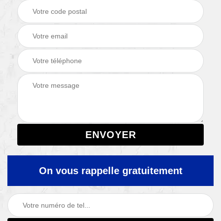
On vous rappelle gratuitement