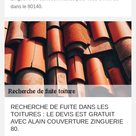
dans le 80140.
RECHERCHE DE FUITE DANS LES
TOITURES : LE DEVIS EST GRATUIT
AVEC ALAIN COUVERTURE ZINGUERIE
80.