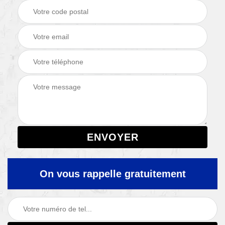
On vous rappelle gratuitement