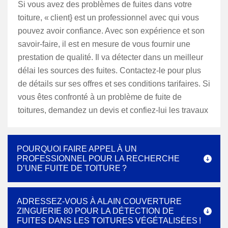
Si vous avez des problèmes de fuites dans votre
toiture, « client} est un professionnel avec qui vous
pouvez avoir confiance. Avec son expérience et son
savoir-faire, il est en mesure de vous fournir une
prestation de qualité. Il va détecter dans un meilleur
délai les sources des fuites. Contactez-le pour plus
de détails sur ses offres et ses conditions tarifaires. Si
vous êtes confronté à un problème de fuite de
toitures, demandez un devis et confiez-lui les travaux
POURQUOI FAIRE APPEL À UN
PROFESSIONNEL POUR LA RECHERCHE
D’UNE FUITE DE TOITURE ?
ADRESSEZ-VOUS À ALAIN COUVERTURE
ZINGUERIE 80 POUR LA DÉTECTION DE
FUITES DANS LES TOITURES VÉGÉTALISÉES !