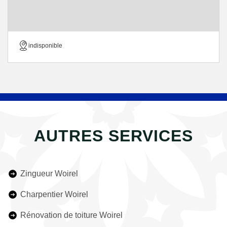
indisponible
AUTRES SERVICES
Zingueur Woirel
Charpentier Woirel
Rénovation de toiture Woirel