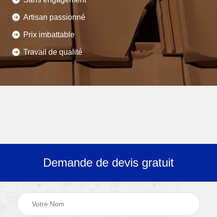
Artisan passionné
Prix imbattable
Travail de qualité
Demande de devis gratuit