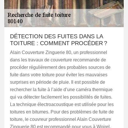
DÉTECTION DES FUITES DANS LA
TOITURE : COMMENT PROCÉDER ?
Alain Couverture Zinguerie 80, un professionnel
dans les travaux de couverture recommande de
procéder régulièrement des probables sources de
fuite dans votre toiture pour éviter les mauvaises
surprises en période de pluie. Il est possible de
rechercher la fuite à l’aide d’une caméra thermique
qui va détecter facilement les possibilités de fuites.
La technique électroacoustique est utilisée pour les
toitures en bitumes. Pour des problèmes de fuite de
toiture, le couvreur professionnel Alain Couverture
Zinguerie 80 est recommandé pour vous à Woirel,