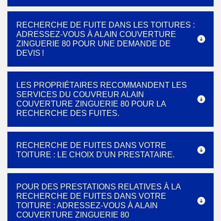
RECHERCHE DE FUITE DANS LES TOITURES :
ADRESSEZ-VOUS À ALAIN COUVERTURE
ZINGUERIE 80 POUR UNE DEMANDE DE
DEVIS !
LES PROPRIÉTAIRES RECOMMANDENT LES
SERVICES DU COUVREUR ALAIN
COUVERTURE ZINGUERIE 80 POUR LA
RECHERCHE DES FUITES.
RECHERCHE DE FUITES DANS VOTRE
TOITURE : LE CHOIX D’UN PRESTATAIRE.
POUR DES PRESTATIONS RELATIVES À LA
RECHERCHE DE FUITES DANS VOTRE
TOITURE : ADRESSEZ-VOUS À ALAIN
COUVERTURE ZINGUERIE 80