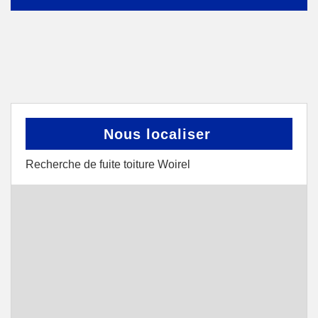
Nous localiser
Recherche de fuite toiture Woirel