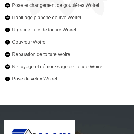
Pose et changement de gouttières Woirel
Habillage planche de rive Woirel
Urgence fuite de toiture Woirel
Couvreur Woirel
Réparation de toiture Woirel
Nettoyage et démoussage de toiture Woirel
Pose de velux Woirel