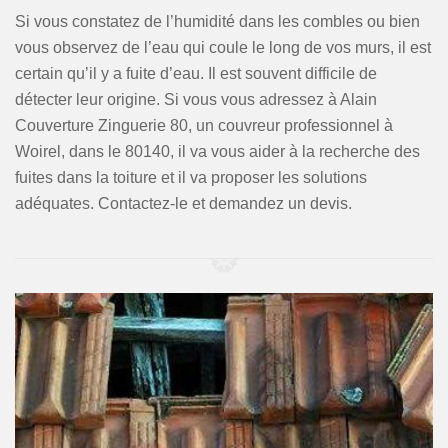
Si vous constatez de l’humidité dans les combles ou bien
vous observez de l’eau qui coule le long de vos murs, il est
certain qu’il y a fuite d’eau. Il est souvent difficile de
détecter leur origine. Si vous vous adressez à Alain
Couverture Zinguerie 80, un couvreur professionnel à
Woirel, dans le 80140, il va vous aider à la recherche des
fuites dans la toiture et il va proposer les solutions
adéquates. Contactez-le et demandez un devis.