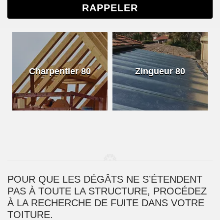
Charpentier 80
Zingueur 80
POUR QUE LES DÉGÂTS NE S’ÉTENDENT
PAS À TOUTE LA STRUCTURE, PROCÉDEZ
À LA RECHERCHE DE FUITE DANS VOTRE
TOITURE.