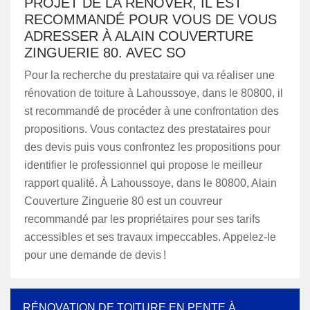
PROJET DE LA RÉNOVER, IL EST
RECOMMANDÉ POUR VOUS DE VOUS
ADRESSER À ALAIN COUVERTURE
ZINGUERIE 80. AVEC SO
Pour la recherche du prestataire qui va réaliser une
rénovation de toiture à Lahoussoye, dans le 80800, il
st recommandé de procéder à une confrontation des
propositions. Vous contactez des prestataires pour
des devis puis vous confrontez les propositions pour
identifier le professionnel qui propose le meilleur
rapport qualité. À Lahoussoye, dans le 80800, Alain
Couverture Zinguerie 80 est un couvreur
recommandé par les propriétaires pour ses tarifs
accessibles et ses travaux impeccables. Appelez-le
pour une demande de devis !
RÉNOVATION DE TOITURE EN PENTE À