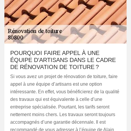
POURQUOI FAIRE APPEL À UNE
ÉQUIPE D’ARTISANS DANS LE CADRE
DE RÉNOVATION DE TOITURE ?
Si vous avez un projet de rénovation de toiture, faire
appel à une équipe d’artisans est une option
intéressante. En effet, vous bénéficierez de la qualité
des travaux qui est équivalente à celle d’une
entreprise spécialisée. Pourtant, les tarifs seront
nettement moins chers. Les travaux seront toujours
accompagnés d’une garantie décennale. Il est
recommandé de vous adresser à l’équipe de Alain