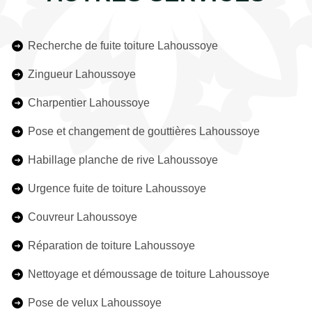
Recherche de fuite toiture Lahoussoye
Zingueur Lahoussoye
Charpentier Lahoussoye
Pose et changement de gouttières Lahoussoye
Habillage planche de rive Lahoussoye
Urgence fuite de toiture Lahoussoye
Couvreur Lahoussoye
Réparation de toiture Lahoussoye
Nettoyage et démoussage de toiture Lahoussoye
Pose de velux Lahoussoye