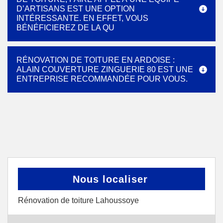
D’ARTISANS EST UNE OPTION
INTÉRESSANTE. EN EFFET, VOUS
BÉNÉFICIEREZ DE LA QU
RÉNOVATION DE TOITURE EN ARDOISE :
ALAIN COUVERTURE ZINGUERIE 80 EST UNE
ENTREPRISE RECOMMANDÉE POUR VOUS.
Nous localiser
Rénovation de toiture Lahoussoye