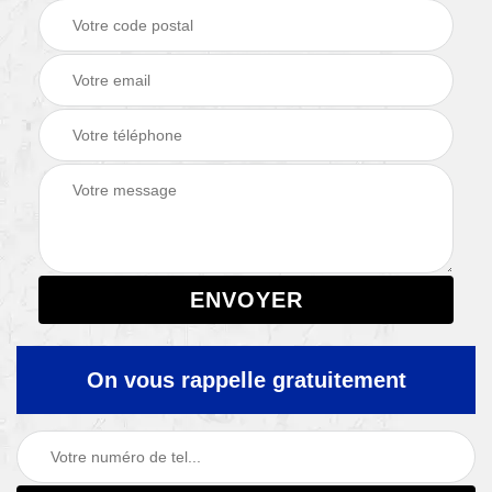
On vous rappelle gratuitement