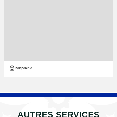
indisponible
AUTRES SERVICES