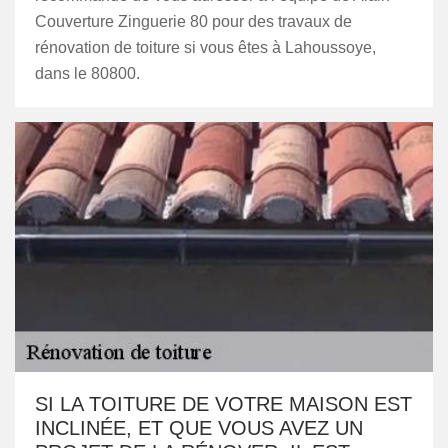
Couverture Zinguerie 80 pour des travaux de
rénovation de toiture si vous êtes à Lahoussoye,
dans le 80800.
SI LA TOITURE DE VOTRE MAISON EST
INCLINÉE, ET QUE VOUS AVEZ UN