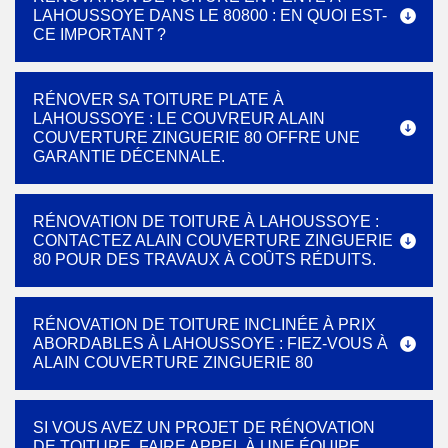
LAHOUSSOYE DANS LE 80800 : EN QUOI EST-
CE IMPORTANT ?
RÉNOVER SA TOITURE PLATE À
LAHOUSSOYE : LE COUVREUR ALAIN
COUVERTURE ZINGUERIE 80 OFFRE UNE
GARANTIE DÉCENNALE.
RÉNOVATION DE TOITURE À LAHOUSSOYE :
CONTACTEZ ALAIN COUVERTURE ZINGUERIE
80 POUR DES TRAVAUX À COÛTS RÉDUITS.
RÉNOVATION DE TOITURE INCLINÉE À PRIX
ABORDABLES À LAHOUSSOYE : FIEZ-VOUS À
ALAIN COUVERTURE ZINGUERIE 80
SI VOUS AVEZ UN PROJET DE RÉNOVATION
DE TOITURE, FAIRE APPEL À UNE ÉQUIPE