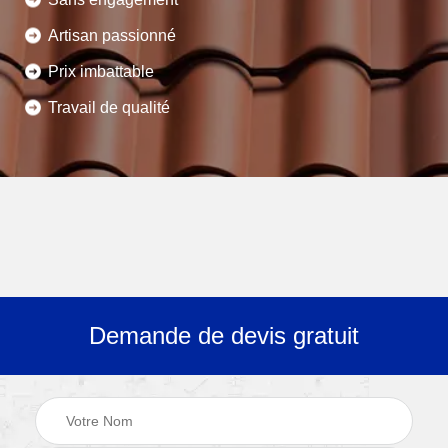
Artisan passionné
Prix imbattable
Travail de qualité
Demande de devis gratuit