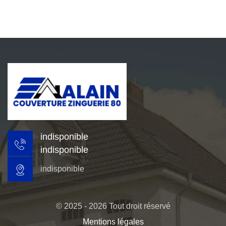
indisponible
indisponible
indisponible
© 2025 - 2026 Tout droit réservé
Mentions légales