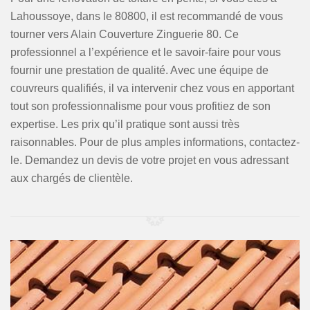
Lahoussoye, dans le 80800, il est recommandé de vous
tourner vers Alain Couverture Zinguerie 80. Ce
professionnel a l’expérience et le savoir-faire pour vous
fournir une prestation de qualité. Avec une équipe de
couvreurs qualifiés, il va intervenir chez vous en apportant
tout son professionnalisme pour vous profitiez de son
expertise. Les prix qu’il pratique sont aussi très
raisonnables. Pour de plus amples informations, contactez-
le. Demandez un devis de votre projet en vous adressant
aux chargés de clientèle.