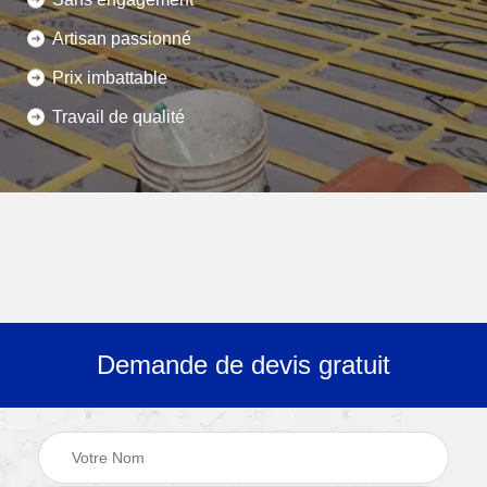
Artisan passionné
Prix imbattable
Travail de qualité
Demande de devis gratuit