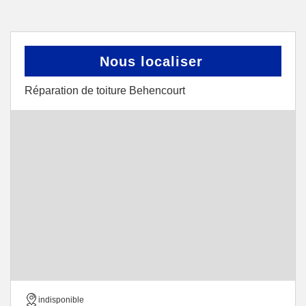
Nous localiser
Réparation de toiture Behencourt
indisponible