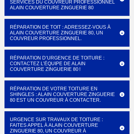
SERVICES DU COUVREUR PROFESSIONNEL
ALAIN COUVERTURE ZINGUERIE 80
RÉPARATION DE TOIT : ADRESSEZ-VOUS À
ALAIN COUVERTURE ZINGUERIE 80, UN
COUVREUR PROFESSIONNEL.
RÉPARATION D’URGENCE DE TOITURE :
CONTACTEZ L’ÉQUIPE DE ALAIN
COUVERTURE ZINGUERIE 80 !
RÉPARATION DE VOTRE TOITURE EN
SHINGLES : ALAIN COUVERTURE ZINGUERIE
80 EST UN COUVREUR À CONTACTER.
URGENCE SUR TRAVAUX DE TOITURE :
FAITES APPEL À ALAIN COUVERTURE
ZINGUERIE 80, UN COUVREUR À