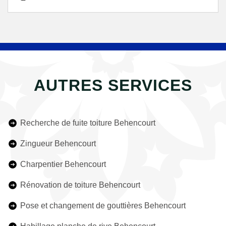
AUTRES SERVICES
Recherche de fuite toiture Behencourt
Zingueur Behencourt
Charpentier Behencourt
Rénovation de toiture Behencourt
Pose et changement de gouttières Behencourt