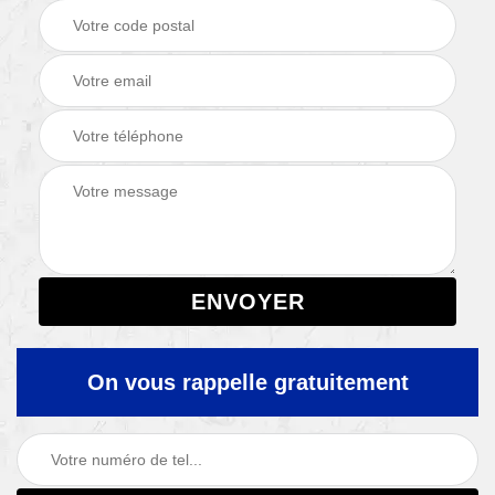
On vous rappelle gratuitement