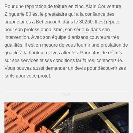
Pour une réparation de toiture en zinc, Alain Couverture
Zinguerie 80 est le prestataire qui a la confiance des
propriétaires à Behencourt, dans le 80260. Il est réputé
pour son professionnalisme, son sérieux dans son
intervention. Avec son équipe d’artisans couvreurs très
qualifiés, il est en mesure de vous fournir une prestation de
qualité à la hauteur de vos attentes. Pour plus de détails
sur ses services et ses conditions tarifaires, contactez-le.
Vous pouvez aussi demander un devis pour découvrir ses
tarifs pour votre projet.