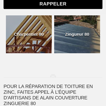
Charpentier 80
Zingueur 80
POUR LA RÉPARATION DE TOITURE EN
ZINC, FAITES APPEL À L’ÉQUIPE
D’ARTISANS DE ALAIN COUVERTURE
ZINGUERIE 80