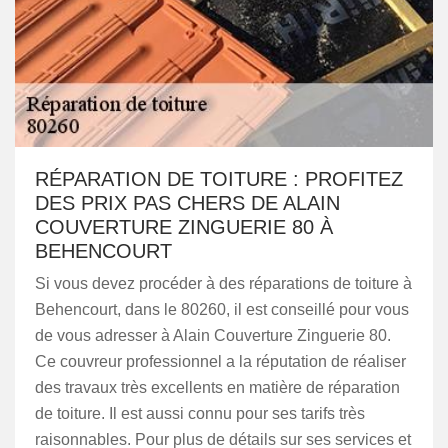
RÉPARATION DE TOITURE : PROFITEZ
DES PRIX PAS CHERS DE ALAIN
COUVERTURE ZINGUERIE 80 À
BEHENCOURT
Si vous devez procéder à des réparations de toiture à
Behencourt, dans le 80260, il est conseillé pour vous
de vous adresser à Alain Couverture Zinguerie 80.
Ce couvreur professionnel a la réputation de réaliser
des travaux très excellents en matière de réparation
de toiture. Il est aussi connu pour ses tarifs très
raisonnables. Pour plus de détails sur ses services et