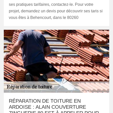
ses pratiques tarifaires, contactez-le. Pour votre
projet, demandez un devis pour découvrir ses taris si
vous êtes à Behencourt, dans le 80260
RÉPARATION DE TOITURE EN
ARDOISE : ALAIN COUVERTURE