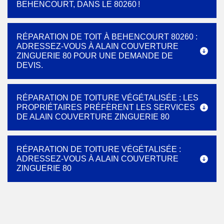
BEHENCOURT, DANS LE 80260 !
RÉPARATION DE TOIT À BEHENCOURT 80260 :
ADRESSEZ-VOUS À ALAIN COUVERTURE
ZINGUERIE 80 POUR UNE DEMANDE DE
DEVIS.
RÉPARATION DE TOITURE VÉGÉTALISÉE : LES
PROPRIÉTAIRES PRÉFÈRENT LES SERVICES
DE ALAIN COUVERTURE ZINGUERIE 80
RÉPARATION DE TOITURE VÉGÉTALISÉE :
ADRESSEZ-VOUS À ALAIN COUVERTURE
ZINGUERIE 80