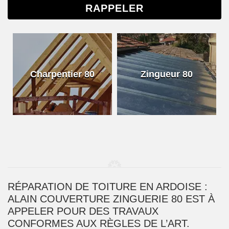
Charpentier 80
Zingueur 80
RÉPARATION DE TOITURE EN ARDOISE :
ALAIN COUVERTURE ZINGUERIE 80 EST À
APPELER POUR DES TRAVAUX
CONFORMES AUX RÈGLES DE L’ART.