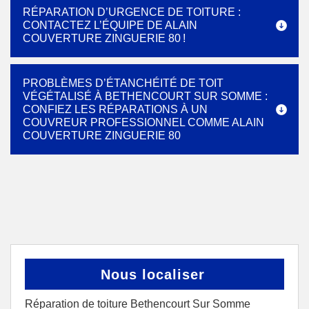
RÉPARATION D’URGENCE DE TOITURE :
CONTACTEZ L’ÉQUIPE DE ALAIN
COUVERTURE ZINGUERIE 80 !
PROBLÈMES D’ÉTANCHÉITÉ DE TOIT
VÉGÉTALISÉ À BETHENCOURT SUR SOMME :
CONFIEZ LES RÉPARATIONS À UN
COUVREUR PROFESSIONNEL COMME ALAIN
COUVERTURE ZINGUERIE 80
Nous localiser
Réparation de toiture Bethencourt Sur Somme