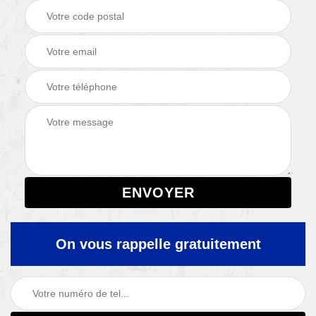
On vous rappelle gratuitement