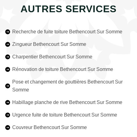
AUTRES SERVICES
Recherche de fuite toiture Bethencourt Sur Somme
Zingueur Bethencourt Sur Somme
Charpentier Bethencourt Sur Somme
Rénovation de toiture Bethencourt Sur Somme
Pose et changement de gouttières Bethencourt Sur
Somme
Habillage planche de rive Bethencourt Sur Somme
Urgence fuite de toiture Bethencourt Sur Somme
Couvreur Bethencourt Sur Somme