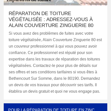
RÉPARATION DE TOITURE
VÉGÉTALISÉE : ADRESSEZ-VOUS À
ALAIN COUVERTURE ZINGUERIE 80
Si vous avez des problèmes de fuites avec votre
toiture végétalisée, Alain Couverture Zinguerie 80 est
un couvreur professionnel à qui vous pouvez avoir
confiance. Ce professionnel est réputé pour son
expertise dans les travaux de réparation des toitures
végétalisées. Contactez-le pour plus de détails sur
ses offres et ses conditions tarifaires si vous êtes à
Bethencourt Sur Somme, dans le 80190. Demandez
un devis de vos travaux pour découvrir ses tarifs. Il
établira un devis gratuit et quoi ne vous engage pas.
POUR LA RÉPARATION DE TOITURE EN ZINC,