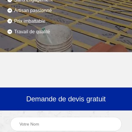
Artisan passionné
Prix imbattable
Travail de qualité
Demande de devis gratuit