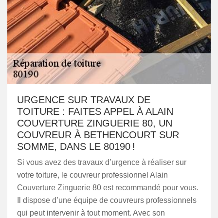
URGENCE SUR TRAVAUX DE
TOITURE : FAITES APPEL À ALAIN
COUVERTURE ZINGUERIE 80, UN
COUVREUR À BETHENCOURT SUR
SOMME, DANS LE 80190 !
Si vous avez des travaux d’urgence à réaliser sur
votre toiture, le couvreur professionnel Alain
Couverture Zinguerie 80 est recommandé pour vous.
Il dispose d’une équipe de couvreurs professionnels
qui peut intervenir à tout moment. Avec son