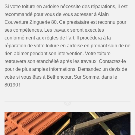
Si votre toiture en ardoise nécessite des réparations, il est
recommandé pour vous de vous adresser à Alain
Couverture Zinguerie 80. Ce prestataire est reconnu pour
ses compétences. Les travaux seront exécutés
conformément aux règles de l’art. Il procédera à la
réparation de votre toiture en ardoise en prenant soin de ne
rien abimer pendant son intervention. Votre toiture
retrouvera son étanchéité après les travaux. Contactez-le
pour de plus amples informations. Demandez un devis de
votre si vous êtes à Bethencourt Sur Somme, dans le
80190 !