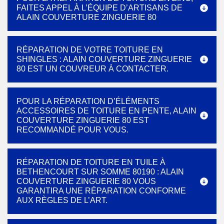
FAITES APPEL À L’ÉQUIPE D’ARTISANS DE
ALAIN COUVERTURE ZINGUERIE 80
RÉPARATION DE VOTRE TOITURE EN
SHINGLES : ALAIN COUVERTURE ZINGUERIE
80 EST UN COUVREUR À CONTACTER.
POUR LA RÉPARATION D’ÉLÉMENTS
ACCESSOIRES DE TOITURE EN PENTE, ALAIN
COUVERTURE ZINGUERIE 80 EST
RECOMMANDÉ POUR VOUS.
RÉPARATION DE TOITURE EN TUILE À
BETHENCOURT SUR SOMME 80190 : ALAIN
COUVERTURE ZINGUERIE 80 VOUS
GARANTIRA UNE RÉPARATION CONFORME
AUX RÈGLES DE L’ART.