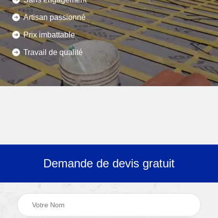
Artisan passionné
Prix imbattable
Travail de qualité
Demande de devis gratuit