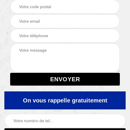
On vous rappelle gratuitement