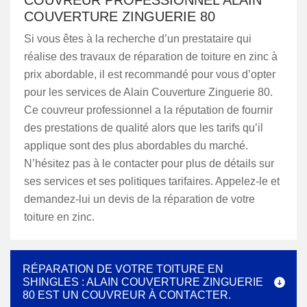
COUVREUR PROFESSIONNEL ALAIN
COUVERTURE ZINGUERIE 80
Si vous êtes à la recherche d’un prestataire qui
réalise des travaux de réparation de toiture en zinc à
prix abordable, il est recommandé pour vous d’opter
pour les services de Alain Couverture Zinguerie 80.
Ce couvreur professionnel a la réputation de fournir
des prestations de qualité alors que les tarifs qu’il
applique sont des plus abordables du marché.
N’hésitez pas à le contacter pour plus de détails sur
ses services et ses politiques tarifaires. Appelez-le et
demandez-lui un devis de la réparation de votre
toiture en zinc.
RÉPARATION DE VOTRE TOITURE EN
SHINGLES : ALAIN COUVERTURE ZINGUERIE
80 EST UN COUVREUR À CONTACTER.