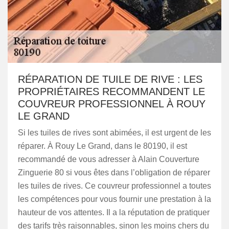
RÉPARATION DE TUILE DE RIVE : LES
PROPRIÉTAIRES RECOMMANDENT LE
COUVREUR PROFESSIONNEL À ROUY
LE GRAND
Si les tuiles de rives sont abimées, il est urgent de les
réparer. À Rouy Le Grand, dans le 80190, il est
recommandé de vous adresser à Alain Couverture
Zinguerie 80 si vous êtes dans l’obligation de réparer
les tuiles de rives. Ce couvreur professionnel a toutes
les compétences pour vous fournir une prestation à la
hauteur de vos attentes. Il a la réputation de pratiquer
des tarifs très raisonnables, sinon les moins chers du