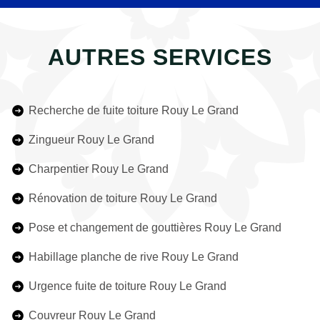
AUTRES SERVICES
Recherche de fuite toiture Rouy Le Grand
Zingueur Rouy Le Grand
Charpentier Rouy Le Grand
Rénovation de toiture Rouy Le Grand
Pose et changement de gouttières Rouy Le Grand
Habillage planche de rive Rouy Le Grand
Urgence fuite de toiture Rouy Le Grand
Couvreur Rouy Le Grand