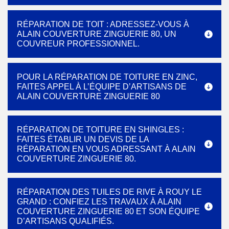
RÉPARATION DE TOIT : ADRESSEZ-VOUS À
ALAIN COUVERTURE ZINGUERIE 80, UN
COUVREUR PROFESSIONNEL.
POUR LA RÉPARATION DE TOITURE EN ZINC,
FAITES APPEL À L’ÉQUIPE D’ARTISANS DE
ALAIN COUVERTURE ZINGUERIE 80
RÉPARATION DE TOITURE EN SHINGLES :
FAITES ÉTABLIR UN DEVIS DE LA
RÉPARATION EN VOUS ADRESSANT À ALAIN
COUVERTURE ZINGUERIE 80.
RÉPARATION DES TUILES DE RIVE À ROUY LE
GRAND : CONFIEZ LES TRAVAUX À ALAIN
COUVERTURE ZINGUERIE 80 ET SON ÉQUIPE
D’ARTISANS QUALIFIÉS.