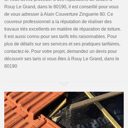
Rouy Le Grand, dans le 80190, il est conseillé pour vous
de vous adresser à Alain Couverture Zinguerie 80. Ce
couvreur professionnel a la réputation de réaliser des
travaux très excellents en matière de réparation de toiture.
Il est aussi connu pour ses tarifs très raisonnables. Pour
plus de détails sur ses services et ses pratiques tarifaires,
contactez-le. Pour votre projet, demandez un devis pour
découvrir ses taris si vous êtes à Rouy Le Grand, dans le
80190