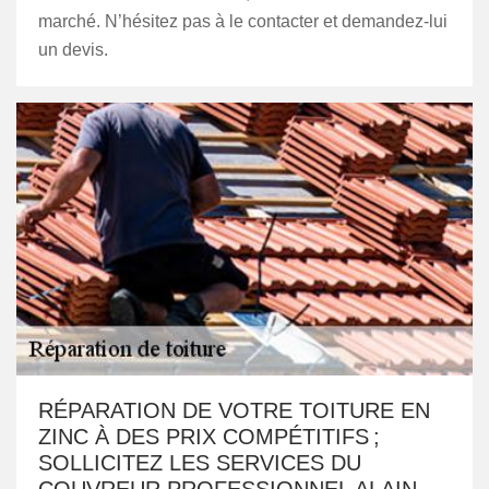
marché. N’hésitez pas à le contacter et demandez-lui
un devis.
RÉPARATION DE VOTRE TOITURE EN
ZINC À DES PRIX COMPÉTITIFS ;
SOLLICITEZ LES SERVICES DU