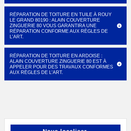
RÉPARATION DE TOITURE EN TUILE À ROUY
LE GRAND 80190 : ALAIN COUVERTURE
ZINGUERIE 80 VOUS GARANTIRA UNE
RÉPARATION CONFORME AUX RÈGLES DE
L’ART.
RÉPARATION DE TOITURE EN ARDOISE :
ALAIN COUVERTURE ZINGUERIE 80 EST À
APPELER POUR DES TRAVAUX CONFORMES
AUX RÈGLES DE L’ART.