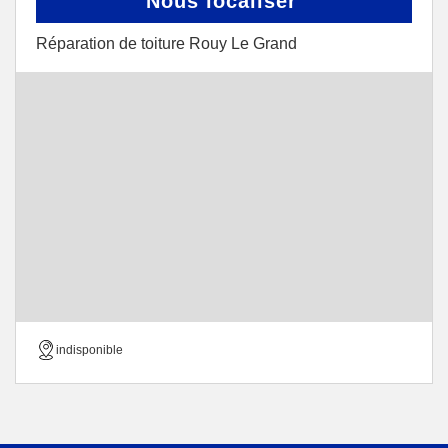
Nous localiser
Réparation de toiture Rouy Le Grand
indisponible