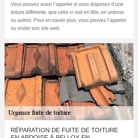
Vous pouvez aussi l’appeler si vous disposez d’une
toiture différente, que celle-ci soit en tôle, en ardoise
ou autres. Pour en savoir plus, vous pouvez l’appeler
ou visiter son site web.
RÉPARATION DE FUITE DE TOITURE
EN ARDOISE À BELLOY EN