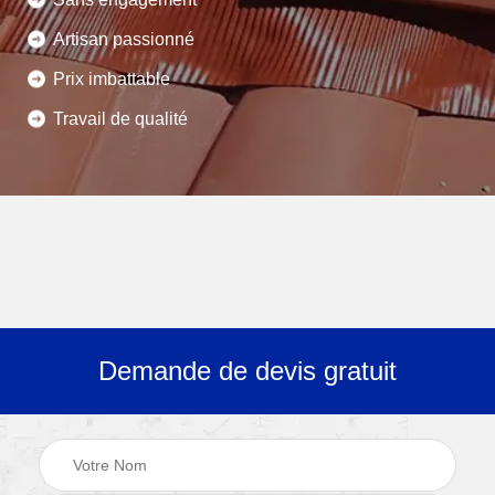
Artisan passionné
Prix imbattable
Travail de qualité
Demande de devis gratuit