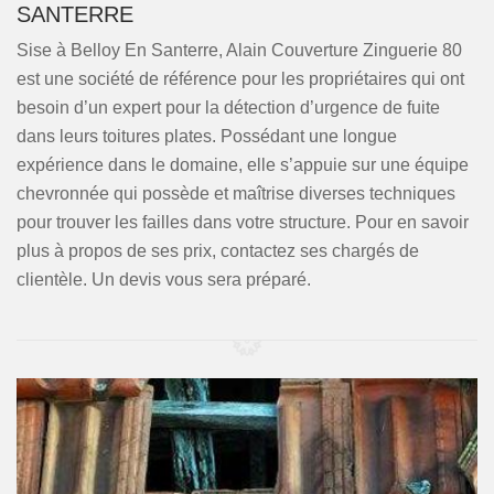
SANTERRE
Sise à Belloy En Santerre, Alain Couverture Zinguerie 80
est une société de référence pour les propriétaires qui ont
besoin d’un expert pour la détection d’urgence de fuite
dans leurs toitures plates. Possédant une longue
expérience dans le domaine, elle s’appuie sur une équipe
chevronnée qui possède et maîtrise diverses techniques
pour trouver les failles dans votre structure. Pour en savoir
plus à propos de ses prix, contactez ses chargés de
clientèle. Un devis vous sera préparé.