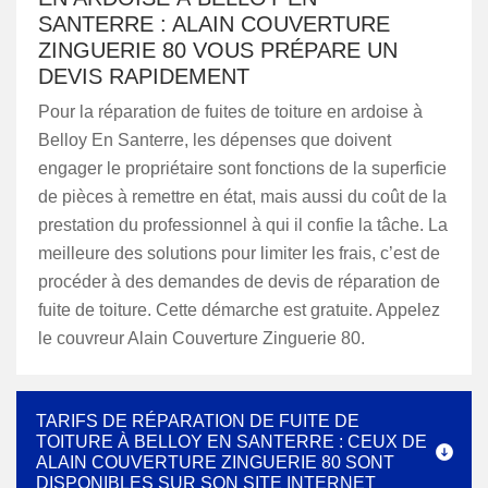
SANTERRE : ALAIN COUVERTURE
ZINGUERIE 80 VOUS PRÉPARE UN
DEVIS RAPIDEMENT
Pour la réparation de fuites de toiture en ardoise à
Belloy En Santerre, les dépenses que doivent
engager le propriétaire sont fonctions de la superficie
de pièces à remettre en état, mais aussi du coût de la
prestation du professionnel à qui il confie la tâche. La
meilleure des solutions pour limiter les frais, c’est de
procéder à des demandes de devis de réparation de
fuite de toiture. Cette démarche est gratuite. Appelez
le couvreur Alain Couverture Zinguerie 80.
TARIFS DE RÉPARATION DE FUITE DE
TOITURE À BELLOY EN SANTERRE : CEUX DE
ALAIN COUVERTURE ZINGUERIE 80 SONT
DISPONIBLES SUR SON SITE INTERNET