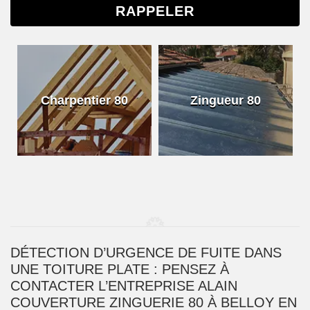
Charpentier 80
Zingueur 80
DÉTECTION D’URGENCE DE FUITE DANS
UNE TOITURE PLATE : PENSEZ À
CONTACTER L’ENTREPRISE ALAIN
COUVERTURE ZINGUERIE 80 À BELLOY EN