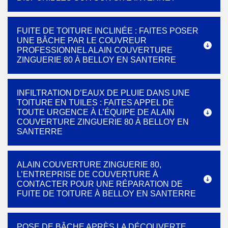
FUITE DE TOITURE INCLINÉE : FAITES POSER
UNE BÂCHE PAR LE COUVREUR
PROFESSIONNEL ALAIN COUVERTURE
ZINGUERIE 80 À BELLOY EN SANTERRE
INFILTRATION D’EAUX DE PLUIE DANS UNE
TOITURE EN TUILES : FAITES APPEL DE
TOUTE URGENCE À L’ÉQUIPE DE ALAIN
COUVERTURE ZINGUERIE 80 À BELLOY EN
SANTERRE
ALAIN COUVERTURE ZINGUERIE 80,
L’ENTREPRISE DE COUVERTURE À
CONTACTER POUR UNE RÉPARATION DE
FUITE DE TOITURE À BELLOY EN SANTERRE
POSE DE BÂCHE APRÈS LA DÉCOUVERTE