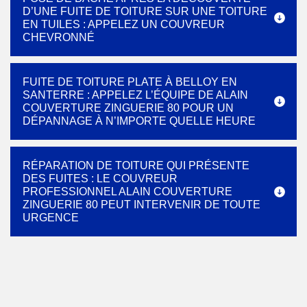
D’UNE FUITE DE TOITURE SUR UNE TOITURE
EN TUILES : APPELEZ UN COUVREUR
CHEVRONNÉ
FUITE DE TOITURE PLATE À BELLOY EN
SANTERRE : APPELEZ L’ÉQUIPE DE ALAIN
COUVERTURE ZINGUERIE 80 POUR UN
DÉPANNAGE À N’IMPORTE QUELLE HEURE
RÉPARATION DE TOITURE QUI PRÉSENTE
DES FUITES : LE COUVREUR
PROFESSIONNEL ALAIN COUVERTURE
ZINGUERIE 80 PEUT INTERVENIR DE TOUTE
URGENCE