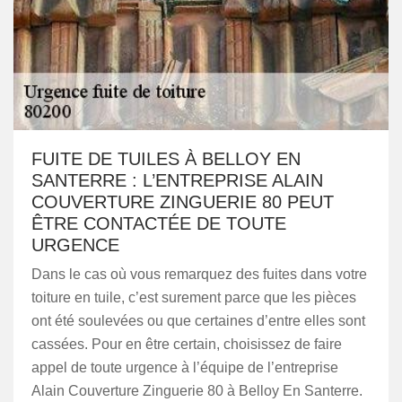
FUITE DE TUILES À BELLOY EN
SANTERRE : L’ENTREPRISE ALAIN
COUVERTURE ZINGUERIE 80 PEUT
ÊTRE CONTACTÉE DE TOUTE
URGENCE
Dans le cas où vous remarquez des fuites dans votre
toiture en tuile, c’est surement parce que les pièces
ont été soulevées ou que certaines d’entre elles sont
cassées. Pour en être certain, choisissez de faire
appel de toute urgence à l’équipe de l’entreprise
Alain Couverture Zinguerie 80 à Belloy En Santerre.