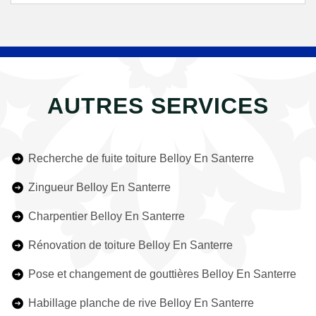
AUTRES SERVICES
Recherche de fuite toiture Belloy En Santerre
Zingueur Belloy En Santerre
Charpentier Belloy En Santerre
Rénovation de toiture Belloy En Santerre
Pose et changement de gouttières Belloy En Santerre
Habillage planche de rive Belloy En Santerre