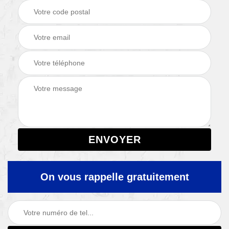
On vous rappelle gratuitement