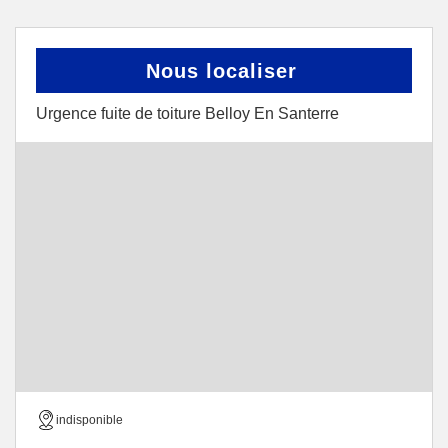
Nous localiser
Urgence fuite de toiture Belloy En Santerre
indisponible