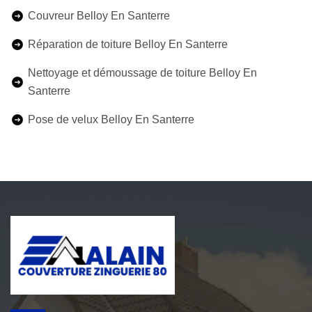
Couvreur Belloy En Santerre
Réparation de toiture Belloy En Santerre
Nettoyage et démoussage de toiture Belloy En
Santerre
Pose de velux Belloy En Santerre