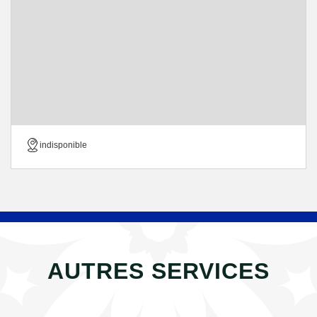
indisponible
AUTRES SERVICES