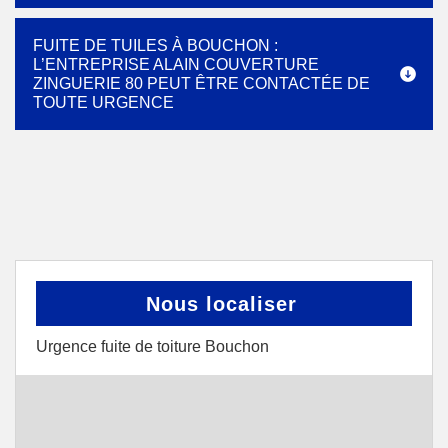
FUITE DE TUILES À BOUCHON :
L’ENTREPRISE ALAIN COUVERTURE
ZINGUERIE 80 PEUT ÊTRE CONTACTÉE DE
TOUTE URGENCE
Nous localiser
Urgence fuite de toiture Bouchon