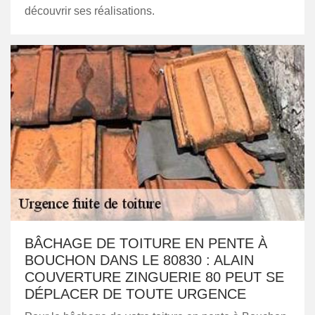
découvrir ses réalisations.
BÂCHAGE DE TOITURE EN PENTE À
BOUCHON DANS LE 80830 : ALAIN
COUVERTURE ZINGUERIE 80 PEUT SE
DÉPLACER DE TOUTE URGENCE