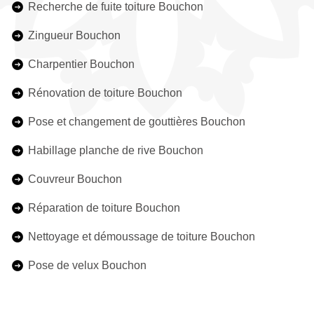
Recherche de fuite toiture Bouchon
Zingueur Bouchon
Charpentier Bouchon
Rénovation de toiture Bouchon
Pose et changement de gouttières Bouchon
Habillage planche de rive Bouchon
Couvreur Bouchon
Réparation de toiture Bouchon
Nettoyage et démoussage de toiture Bouchon
Pose de velux Bouchon