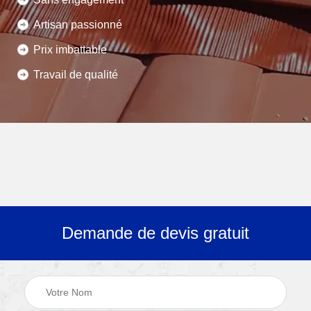
Artisan passionné
Prix imbattable
Travail de qualité
Demande de devis gratuit