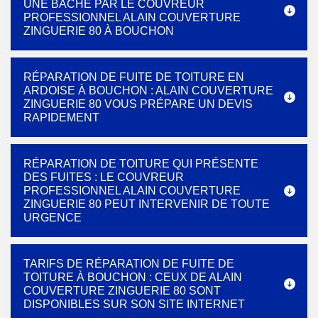
UNE BÂCHE PAR LE COUVREUR
PROFESSIONNEL ALAIN COUVERTURE
ZINGUERIE 80 À BOUCHON
RÉPARATION DE FUITE DE TOITURE EN
ARDOISE À BOUCHON : ALAIN COUVERTURE
ZINGUERIE 80 VOUS PRÉPARE UN DEVIS
RAPIDEMENT
RÉPARATION DE TOITURE QUI PRÉSENTE
DES FUITES : LE COUVREUR
PROFESSIONNEL ALAIN COUVERTURE
ZINGUERIE 80 PEUT INTERVENIR DE TOUTE
URGENCE
TARIFS DE RÉPARATION DE FUITE DE
TOITURE À BOUCHON : CEUX DE ALAIN
COUVERTURE ZINGUERIE 80 SONT
DISPONIBLES SUR SON SITE INTERNET