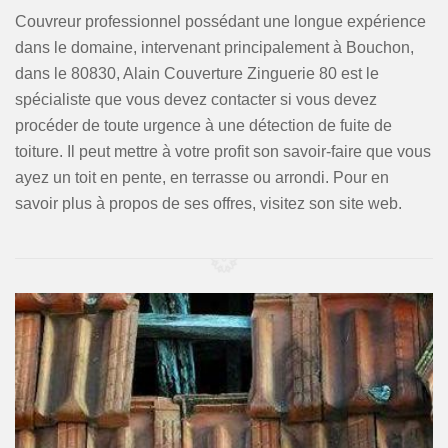
Couvreur professionnel possédant une longue expérience
dans le domaine, intervenant principalement à Bouchon,
dans le 80830, Alain Couverture Zinguerie 80 est le
spécialiste que vous devez contacter si vous devez
procéder de toute urgence à une détection de fuite de
toiture. Il peut mettre à votre profit son savoir-faire que vous
ayez un toit en pente, en terrasse ou arrondi. Pour en
savoir plus à propos de ses offres, visitez son site web.