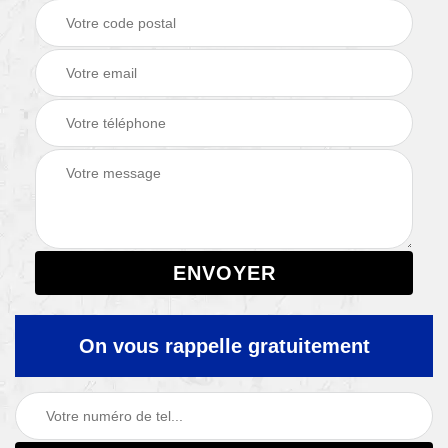
On vous rappelle gratuitement