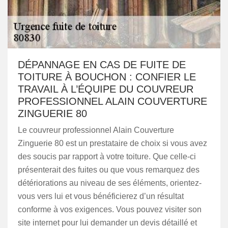
DÉPANNAGE EN CAS DE FUITE DE
TOITURE À BOUCHON : CONFIER LE
TRAVAIL À L’ÉQUIPE DU COUVREUR
PROFESSIONNEL ALAIN COUVERTURE
ZINGUERIE 80
Le couvreur professionnel Alain Couverture
Zinguerie 80 est un prestataire de choix si vous avez
des soucis par rapport à votre toiture. Que celle-ci
présenterait des fuites ou que vous remarquez des
détériorations au niveau de ses éléments, orientez-
vous vers lui et vous bénéficierez d’un résultat
conforme à vos exigences. Vous pouvez visiter son
site internet pour lui demander un devis détaillé et