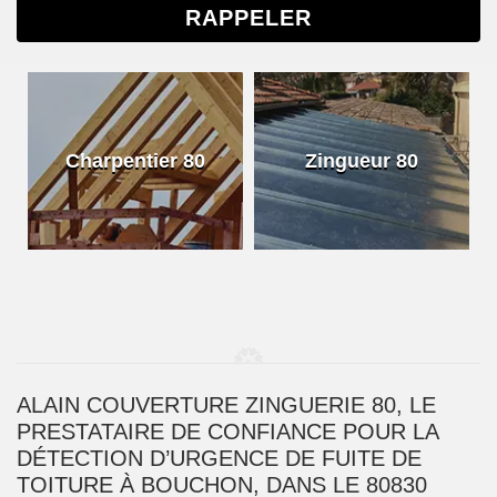
Charpentier 80
Zingueur 80
ALAIN COUVERTURE ZINGUERIE 80, LE
PRESTATAIRE DE CONFIANCE POUR LA
DÉTECTION D’URGENCE DE FUITE DE
TOITURE À BOUCHON, DANS LE 80830