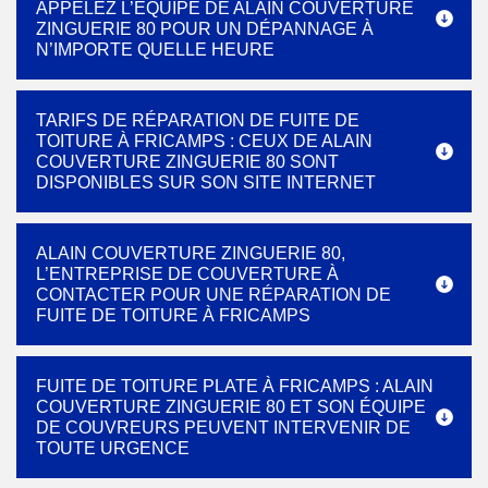
APPELEZ L’ÉQUIPE DE ALAIN COUVERTURE
ZINGUERIE 80 POUR UN DÉPANNAGE À
N’IMPORTE QUELLE HEURE
TARIFS DE RÉPARATION DE FUITE DE
TOITURE À FRICAMPS : CEUX DE ALAIN
COUVERTURE ZINGUERIE 80 SONT
DISPONIBLES SUR SON SITE INTERNET
ALAIN COUVERTURE ZINGUERIE 80,
L’ENTREPRISE DE COUVERTURE À
CONTACTER POUR UNE RÉPARATION DE
FUITE DE TOITURE À FRICAMPS
FUITE DE TOITURE PLATE À FRICAMPS : ALAIN
COUVERTURE ZINGUERIE 80 ET SON ÉQUIPE
DE COUVREURS PEUVENT INTERVENIR DE
TOUTE URGENCE