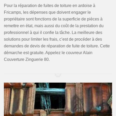
Pour la réparation de fuites de toiture en ardoise à
Fricamps, les dépenses que doivent engager le
propriétaire sont fonctions de la superficie de pièces à
remettre en état, mais aussi du coût de la prestation du
professionnel à qui il confie la tâche. La meilleure des
solutions pour limiter les frais, c’est de procéder à des
demandes de devis de réparation de fuite de toiture. Cette
démarche est gratuite. Appelez le couvreur Alain
Couverture Zinguerie 80.