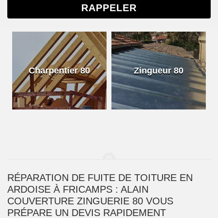
Charpentier 80
Zingueur 80
RÉPARATION DE FUITE DE TOITURE EN
ARDOISE À FRICAMPS : ALAIN
COUVERTURE ZINGUERIE 80 VOUS
PRÉPARE UN DEVIS RAPIDEMENT