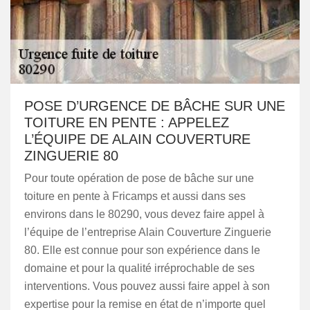
POSE D’URGENCE DE BÂCHE SUR UNE
TOITURE EN PENTE : APPELEZ
L’ÉQUIPE DE ALAIN COUVERTURE
ZINGUERIE 80
Pour toute opération de pose de bâche sur une
toiture en pente à Fricamps et aussi dans ses
environs dans le 80290, vous devez faire appel à
l’équipe de l’entreprise Alain Couverture Zinguerie
80. Elle est connue pour son expérience dans le
domaine et pour la qualité irréprochable de ses
interventions. Vous pouvez aussi faire appel à son
expertise pour la remise en état de n’importe quel