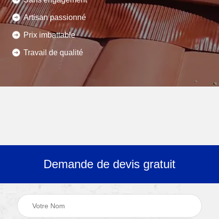
Artisan passionné
Prix imbattable
Travail de qualité
Demande de devis gratuit