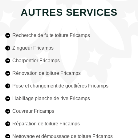
AUTRES SERVICES
Recherche de fuite toiture Fricamps
Zingueur Fricamps
Charpentier Fricamps
Rénovation de toiture Fricamps
Pose et changement de gouttières Fricamps
Habillage planche de rive Fricamps
Couvreur Fricamps
Réparation de toiture Fricamps
Nettoyage et démoussage de toiture Fricamps