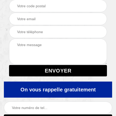
On vous rappelle gratuitement