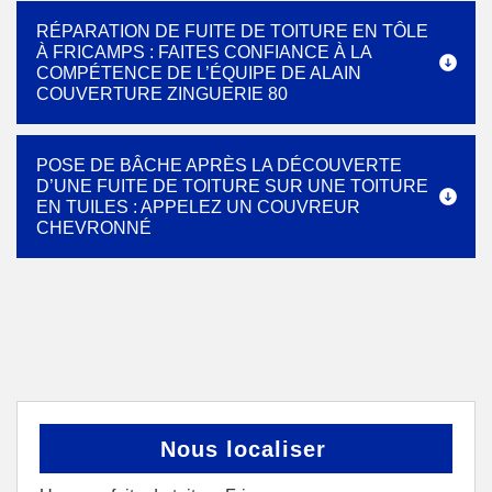
RÉPARATION DE FUITE DE TOITURE EN TÔLE
À FRICAMPS : FAITES CONFIANCE À LA
COMPÉTENCE DE L’ÉQUIPE DE ALAIN
COUVERTURE ZINGUERIE 80
POSE DE BÂCHE APRÈS LA DÉCOUVERTE
D’UNE FUITE DE TOITURE SUR UNE TOITURE
EN TUILES : APPELEZ UN COUVREUR
CHEVRONNÉ
Nous localiser