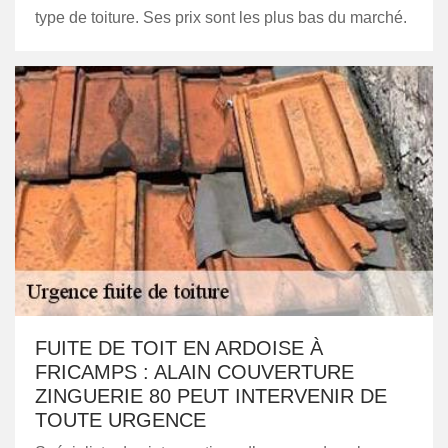
type de toiture. Ses prix sont les plus bas du marché.
FUITE DE TOIT EN ARDOISE À
FRICAMPS : ALAIN COUVERTURE
ZINGUERIE 80 PEUT INTERVENIR DE
TOUTE URGENCE