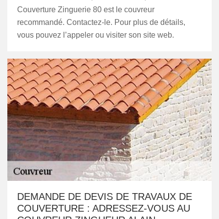
Couverture Zinguerie 80 est le couvreur
recommandé. Contactez-le. Pour plus de détails,
vous pouvez l’appeler ou visiter son site web.
DEMANDE DE DEVIS DE TRAVAUX DE
COUVERTURE : ADRESSEZ-VOUS AU