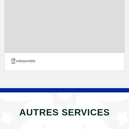
indisponible
AUTRES SERVICES