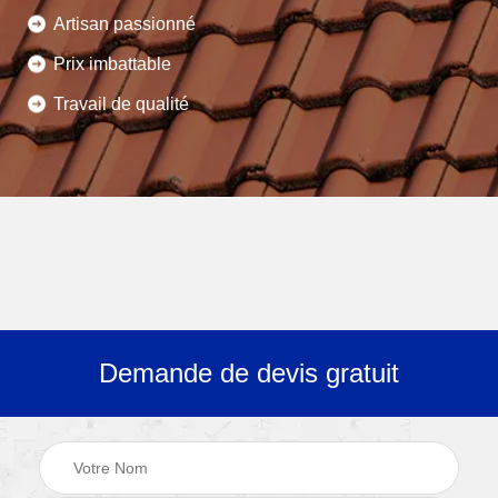
Artisan passionné
Prix imbattable
Travail de qualité
Demande de devis gratuit