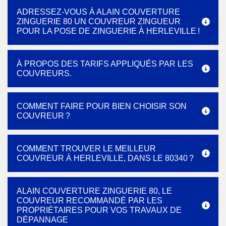
ADRESSEZ-VOUS À ALAIN COUVERTURE
ZINGUERIE 80 UN COUVREUR ZINGUEUR
POUR LA POSE DE ZINGUERIE À HERLEVILLE !
À PROPOS DES TARIFS APPLIQUÉS PAR LES
COUVREURS.
COMMENT FAIRE POUR BIEN CHOISIR SON
COUVREUR ?
COMMENT TROUVER LE MEILLEUR
COUVREUR À HERLEVILLE, DANS LE 80340 ?
ALAIN COUVERTURE ZINGUERIE 80, LE
COUVREUR RECOMMANDÉ PAR LES
PROPRIÉTAIRES POUR VOS TRAVAUX DE
DÉPANNAGE