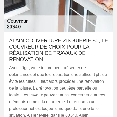
ALAIN COUVERTURE ZINGUERIE 80, LE
COUVREUR DE CHOIX POUR LA
RÉALISATION DE TRAVAUX DE
RÉNOVATION
Avec l’âge, votre toiture peut présenter de
défaillances et que les réparations ne suffisent plus a
évité les fuites. Il faut alors procéder une rénovation
de la toiture. La rénovation peut être partielle ou
totale. Les travaux peuvent aussi concerner d’autres
éléments comme la charpente. Le recours à un
professionnel est toujours indiqué dans une telle
situation. À Herleville, dans le 80340, Alain