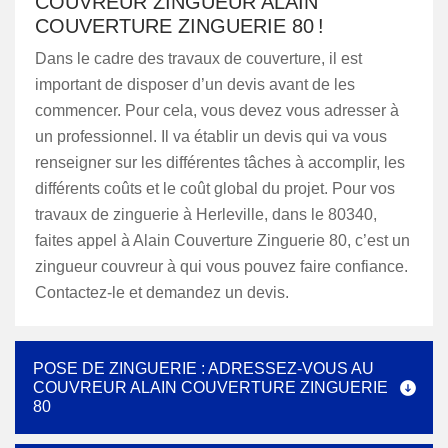
COUVREUR ZINGUEUR ALAIN
COUVERTURE ZINGUERIE 80 !
Dans le cadre des travaux de couverture, il est
important de disposer d’un devis avant de les
commencer. Pour cela, vous devez vous adresser à
un professionnel. Il va établir un devis qui va vous
renseigner sur les différentes tâches à accomplir, les
différents coûts et le coût global du projet. Pour vos
travaux de zinguerie à Herleville, dans le 80340,
faites appel à Alain Couverture Zinguerie 80, c’est un
zingueur couvreur à qui vous pouvez faire confiance.
Contactez-le et demandez un devis.
POSE DE ZINGUERIE : ADRESSEZ-VOUS AU
COUVREUR ALAIN COUVERTURE ZINGUERIE
80