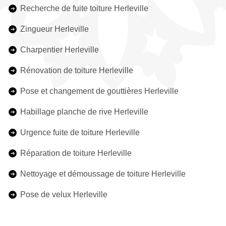
Recherche de fuite toiture Herleville
Zingueur Herleville
Charpentier Herleville
Rénovation de toiture Herleville
Pose et changement de gouttières Herleville
Habillage planche de rive Herleville
Urgence fuite de toiture Herleville
Réparation de toiture Herleville
Nettoyage et démoussage de toiture Herleville
Pose de velux Herleville