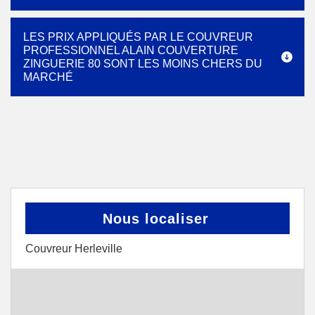
LES PRIX APPLIQUÉS PAR LE COUVREUR
PROFESSIONNEL ALAIN COUVERTURE
ZINGUERIE 80 SONT LES MOINS CHERS DU
MARCHÉ
Nous localiser
Couvreur Herleville