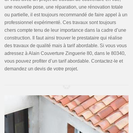
une nouvelle pose, une réparation, une rénovation totale
ou partielle, il est toujours recommandé de faire appel à un
professionnel expérimenté. Ces travaux sont toujours
chers compte tenu de leur importance dans la cadre d’une
construction. Il faut ainsi trouver le prestataire qui réalise
des travaux de qualité mais à tarif abordable. Si vous vous
adressez à Alain Couverture Zinguerie 80, dans le 80340,
vous pouvez profiter d’un tarif abordable. Contactez-le et
demandez un devis de votre projet.