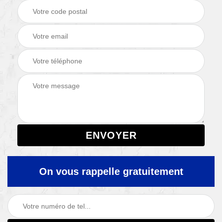
On vous rappelle gratuitement