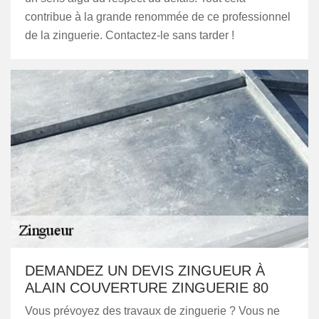
contribue à la grande renommée de ce professionnel
de la zinguerie. Contactez-le sans tarder !
DEMANDEZ UN DEVIS ZINGUEUR À
ALAIN COUVERTURE ZINGUERIE 80
Vous prévoyez des travaux de zinguerie ? Vous ne