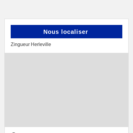
Nous localiser
Zingueur Herleville