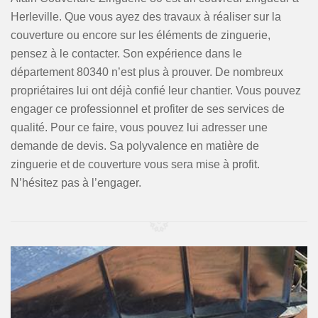
Herleville. Que vous ayez des travaux à réaliser sur la
couverture ou encore sur les éléments de zinguerie,
pensez à le contacter. Son expérience dans le
département 80340 n’est plus à prouver. De nombreux
propriétaires lui ont déjà confié leur chantier. Vous pouvez
engager ce professionnel et profiter de ses services de
qualité. Pour ce faire, vous pouvez lui adresser une
demande de devis. Sa polyvalence en matière de
zinguerie et de couverture vous sera mise à profit.
N’hésitez pas à l’engager.