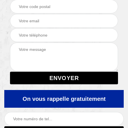
On vous rappelle gratuitement