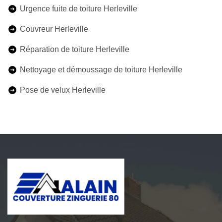
Urgence fuite de toiture Herleville
Couvreur Herleville
Réparation de toiture Herleville
Nettoyage et démoussage de toiture Herleville
Pose de velux Herleville