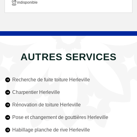
indisponible
AUTRES SERVICES
Recherche de fuite toiture Herleville
Charpentier Herleville
Rénovation de toiture Herleville
Pose et changement de gouttières Herleville
Habillage planche de rive Herleville