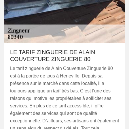
LE TARIF ZINGUERIE DE ALAIN
COUVERTURE ZINGUERIE 80
Le tarif zinguerie de Alain Couverture Zinguerie 80
est à la portée de tous à Herleville. Depuis sa
présence sur le marché dans cette localité, il a
toujours appliqué un tarif très bas. C’est l’une des
raisons qui motive les propriétaires à solliciter ses
services. En plus de ce tarif accessible, il offre
également des services qui sont de qualité
exceptionnelle. D’ailleurs, ses artisans ont également
un sens aigu du respect du délais. Tout cela