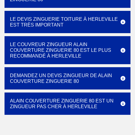
LE DEVIS ZINGUERIE TOITURE À HERLEVILLE
EST TRÈS IMPORTANT
LE COUVREUR ZINGUEUR ALAIN
COUVERTURE ZINGUERIE 80 EST LE PLUS
RECOMMANDÉ À HERLEVILLE
DEMANDEZ UN DEVIS ZINGUEUR DE ALAIN
COUVERTURE ZINGUERIE 80
ALAIN COUVERTURE ZINGUERIE 80 EST UN
ZINGUEUR PAS CHER À HERLEVILLE