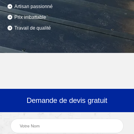
Artisan passionné
Prix imbattable
Travail de qualité
Demande de devis gratuit