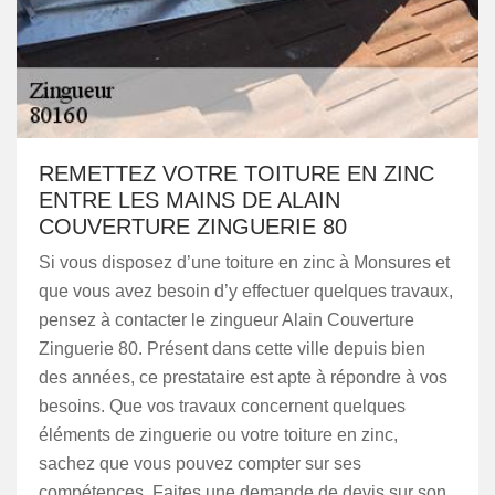
REMETTEZ VOTRE TOITURE EN ZINC
ENTRE LES MAINS DE ALAIN
COUVERTURE ZINGUERIE 80
Si vous disposez d’une toiture en zinc à Monsures et
que vous avez besoin d’y effectuer quelques travaux,
pensez à contacter le zingueur Alain Couverture
Zinguerie 80. Présent dans cette ville depuis bien
des années, ce prestataire est apte à répondre à vos
besoins. Que vos travaux concernent quelques
éléments de zinguerie ou votre toiture en zinc,
sachez que vous pouvez compter sur ses
compétences. Faites une demande de devis sur son