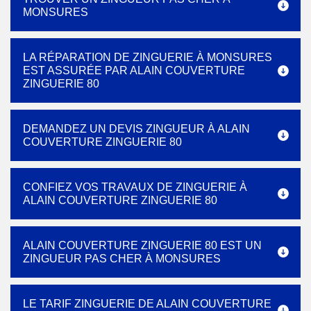
MONSURES
LA RÉPARATION DE ZINGUERIE À MONSURES
EST ASSURÉE PAR ALAIN COUVERTURE
ZINGUERIE 80
DEMANDEZ UN DEVIS ZINGUEUR À ALAIN
COUVERTURE ZINGUERIE 80
CONFIEZ VOS TRAVAUX DE ZINGUERIE À
ALAIN COUVERTURE ZINGUERIE 80
ALAIN COUVERTURE ZINGUERIE 80 EST UN
ZINGUEUR PAS CHER À MONSURES
LE TARIF ZINGUERIE DE ALAIN COUVERTURE