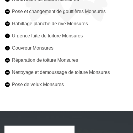
Pose et changement de gouttières Monsures
Habillage planche de rive Monsures
Urgence fuite de toiture Monsures
Couvreur Monsures
Réparation de toiture Monsures
Nettoyage et démoussage de toiture Monsures
Pose de velux Monsures