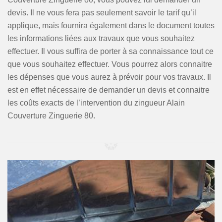
devis. Il ne vous fera pas seulement savoir le tarif qu’il
applique, mais fournira également dans le document toutes
les informations liées aux travaux que vous souhaitez
effectuer. Il vous suffira de porter à sa connaissance tout ce
que vous souhaitez effectuer. Vous pourrez alors connaitre
les dépenses que vous aurez à prévoir pour vos travaux. Il
est en effet nécessaire de demander un devis et connaitre
les coûts exacts de l’intervention du zingueur Alain
Couverture Zinguerie 80.