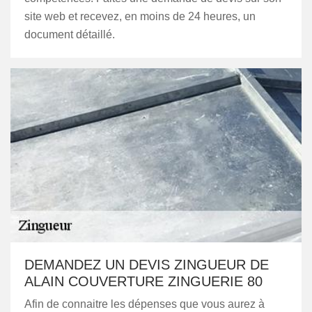
site web et recevez, en moins de 24 heures, un
document détaillé.
DEMANDEZ UN DEVIS ZINGUEUR DE
ALAIN COUVERTURE ZINGUERIE 80
Afin de connaitre les dépenses que vous aurez à