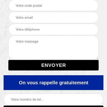
On vous rappelle gratuitement