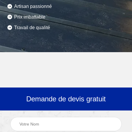
Artisan passionné
Prix imbattable
Travail de qualité
Demande de devis gratuit