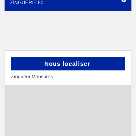
ZINGUERIE 80
Nous localiser
Zingueur Monsures