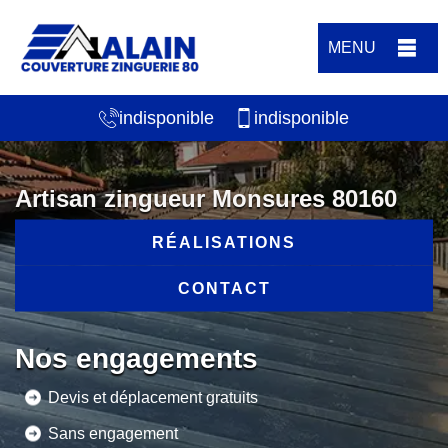
MENU
indisponible
indisponible
Artisan zingueur Monsures 80160
RÉALISATIONS
CONTACT
Nos engagements
Devis et déplacement gratuits
Sans engagement