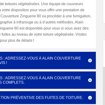
 de toitures végétalisées. Une équipe de couvreurs
à votre disposition pour vous offrir une prestation de
n Couverture Zinguerie 80 va procéder à une fumigation,
graphie à infrarouge ou à d’autres méthodes. Alain
inguerie 80 est disponible pour vous si vous avez des
fuites au niveau de votre toiture végétalisée. Visitez
pour plus de détails !
S : ADRESSEZ-VOUS À ALAIN COUVERTURE
IS !
S : ADRESSEZ-VOUS À ALAIN COUVERTURE
ES COMPLETS.
TION PRÉVENTIVE DES FUITES DE TOITURE.