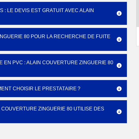
: LE DEVIS EST GRATUIT AVEC ALAIN
NGUERIE 80 POUR LA RECHERCHE DE FUITE
EN PVC : ALAIN COUVERTURE ZINGUERIE 80
ENT CHOISIR LE PRESTATAIRE ?
N COUVERTURE ZINGUERIE 80 UTILISE DES