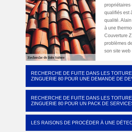
propriétaires
qualifiés est 
qualité. Alai
à une thermo
Couverture Z
problèmes de 
son site web 
RECHERCHE DE FUITE DANS LES TOITURE
ZINGUERIE 80 POUR UNE DEMANDE DE DEV
RECHERCHE DE FUITE DANS LES TOITURE
ZINGUERIE 80 POUR UN PACK DE SERVIC
LES RAISONS DE PROCÉDER À UNE DÉTEC