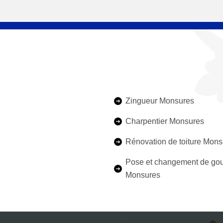
Zingueur Monsures
Charpentier Monsures
Rénovation de toiture Mons
Pose et changement de gou
Monsures