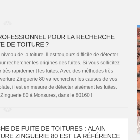
PROFESSIONNEL POUR LA RECHERCHE
TE DE TOITURE ?
iveau de la toiture. Il est toujours difficile de détecter
our rechercher les origines des fuites. Si vous sollicitez
er très rapidement les fuites. Avec des méthodes très
erture Zinguerie 80 va rechercher les causes de vos
late, il est en mesure de détecter aisément les fuites.
Zinguerie 80 à Monsures, dans le 80160 !
E DE FUITE DE TOITURES : ALAIN
URE ZINGUERIE 80 EST LA RÉFÉRENCE