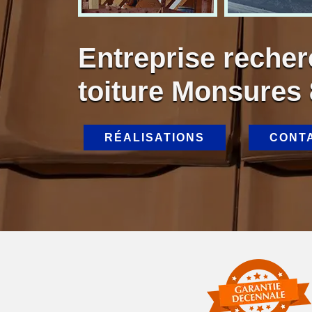
Entreprise recher
toiture Monsures
RÉALISATIONS
CONT