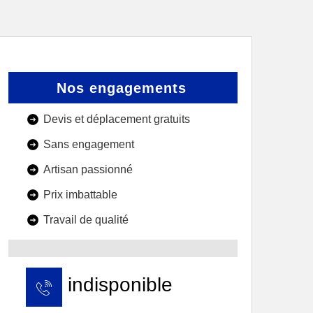
Nos engagements
Devis et déplacement gratuits
Sans engagement
Artisan passionné
Prix imbattable
Travail de qualité
indisponible