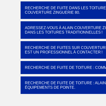
RECHERCHE DE FUITE DANS LES TOITURES 
COUVERTURE ZINGUERIE 80.
ADRESSEZ-VOUS À ALAIN COUVERTURE ZI
DANS LES TOITURES TRADITIONNELLES !
RECHERCHE DE FUITES SUR COUVERTURE 
EST UN PROFESSIONNEL À CONTACTER !
RECHERCHE DE FUITE DE TOITURE : COMM
RECHERCHE DE FUITE DE TOITURE : ALAI
ÉQUIPEMENTS DE POINTE.