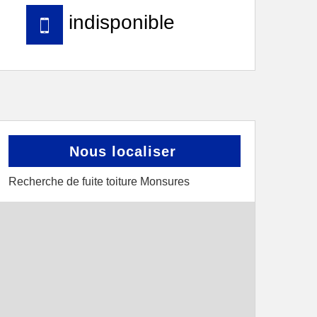
indisponible
Nous localiser
Recherche de fuite toiture Monsures