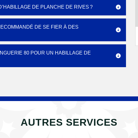
’HABILLAGE DE PLANCHE DE RIVES ?
 RECOMMANDÉ DE SE FIER À DES
NGUERIE 80 POUR UN HABILLAGE DE
AUTRES SERVICES