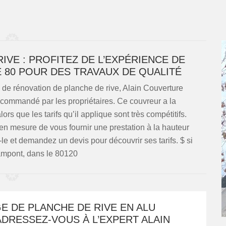
IVE : PROFITEZ DE L’EXPÉRIENCE DE
 80 POUR DES TRAVAUX DE QUALITÉ
de rénovation de planche de rive, Alain Couverture
recommandé par les propriétaires. Ce couvreur a la
ors que les tarifs qu’il applique sont très compétitifs.
 en mesure de vous fournir une prestation à la hauteur
-le et demandez un devis pour découvrir ses tarifs. $ si
ampont, dans le 80120
E DE PLANCHE DE RIVE EN ALU
ADRESSEZ-VOUS À L’EXPERT ALAIN