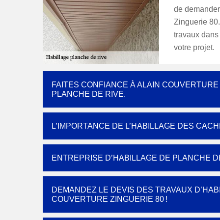
de demander 
Zinguerie 80.
travaux dans
votre projet.
FAITES CONFIANCE À ALAIN COUVERTURE
PLANCHE DE RIVE.
L’IMPORTANCE DE L’HABILLAGE DES CACH
ENTREPRISE D’HABILLAGE DE PLANCHE DE
DEMANDEZ LE DEVIS DES TRAVAUX D’HABI
COUVERTURE ZINGUERIE 80 !