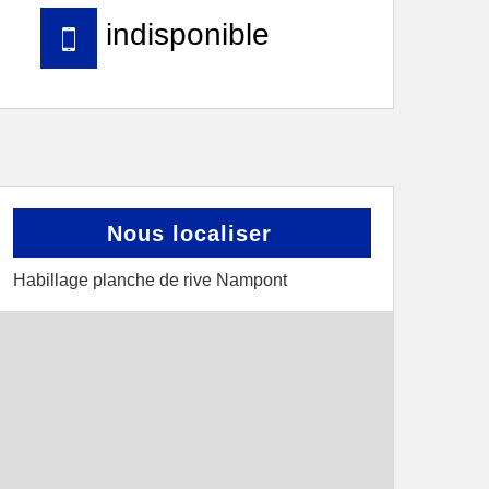
indisponible
Nous localiser
Habillage planche de rive Nampont