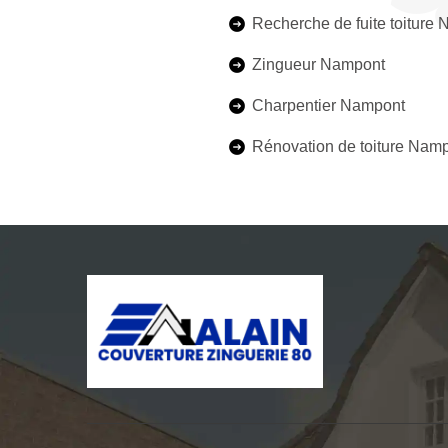
Recherche de fuite toiture
Zingueur Nampont
Charpentier Nampont
Rénovation de toiture Nam