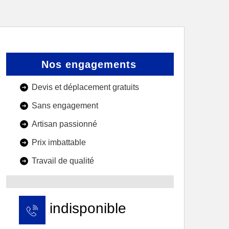
Nos engagements
Devis et déplacement gratuits
Sans engagement
Artisan passionné
Prix imbattable
Travail de qualité
indisponible