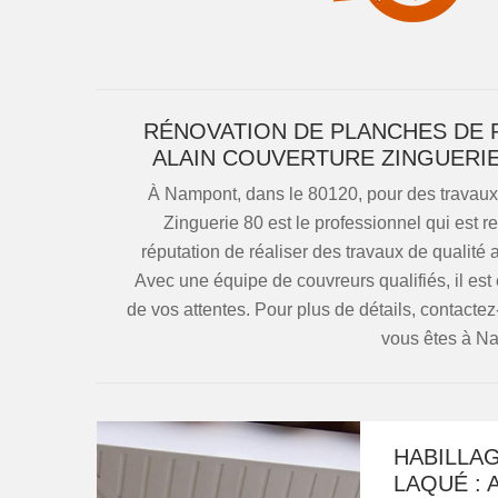
RÉNOVATION DE PLANCHES DE R
ALAIN COUVERTURE ZINGUERIE
À Nampont, dans le 80120, pour des travaux 
Zinguerie 80 est le professionnel qui est 
réputation de réaliser des travaux de qualité al
Avec une équipe de couvreurs qualifiés, il est
de vos attentes. Pour plus de détails, contactez
vous êtes à N
HABILLAG
LAQUÉ : 