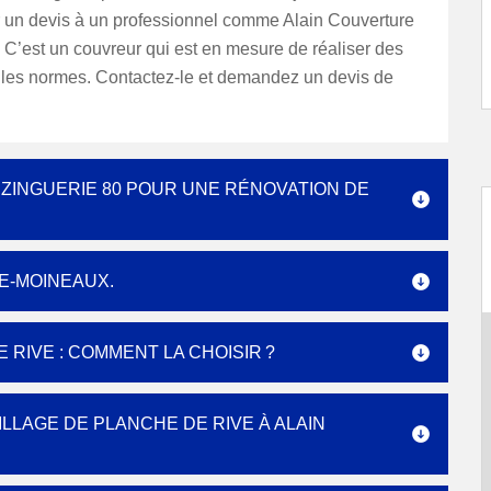
un devis à un professionnel comme Alain Couverture
 C’est un couvreur qui est en mesure de réaliser des
 les normes. Contactez-le et demandez un devis de
 ZINGUERIE 80 POUR UNE RÉNOVATION DE
E-MOINEAUX.
 RIVE : COMMENT LA CHOISIR ?
LLAGE DE PLANCHE DE RIVE À ALAIN