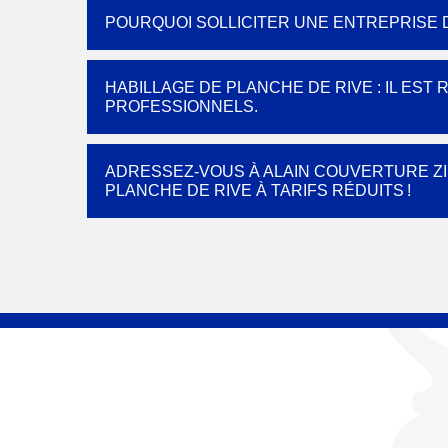
POURQUOI SOLLICITER UNE ENTREPRISE D
HABILLAGE DE PLANCHE DE RIVE : IL EST
PROFESSIONNELS.
ADRESSEZ-VOUS À ALAIN COUVERTURE ZI
PLANCHE DE RIVE À TARIFS RÉDUITS !