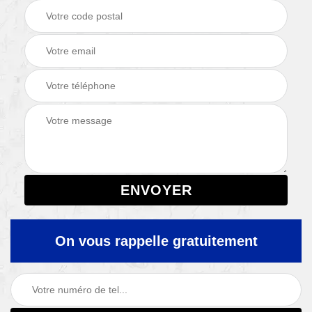
On vous rappelle gratuitement