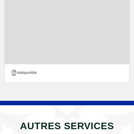
indisponible
AUTRES SERVICES