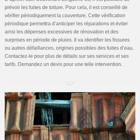
prévoir les fuites de toiture. Pour cela, il est conseillé de
vérifier périodiquement la couverture. Cette vérification
périodique permettra d’anticiper les réparations et éviter
ainsi les dépenses excessives de rénovation et des
surprises en période de pluies. Il va identifier les fissures
ou autres défaillances, origines possibles des fuites d’eau.
Contactez-le pour plus de détails sur ses services et ses
tarifs. Demandez un devis pour une telle intervention.