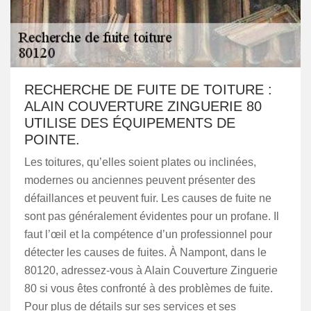
RECHERCHE DE FUITE DE TOITURE :
ALAIN COUVERTURE ZINGUERIE 80
UTILISE DES ÉQUIPEMENTS DE
POINTE.
Les toitures, qu’elles soient plates ou inclinées,
modernes ou anciennes peuvent présenter des
défaillances et peuvent fuir. Les causes de fuite ne
sont pas généralement évidentes pour un profane. Il
faut l’œil et la compétence d’un professionnel pour
détecter les causes de fuites. À Nampont, dans le
80120, adressez-vous à Alain Couverture Zinguerie
80 si vous êtes confronté à des problèmes de fuite.
Pour plus de détails sur ses services et ses