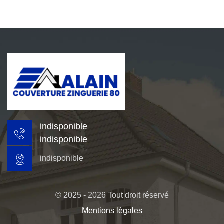
indisponible
indisponible
indisponible
© 2025 - 2026 Tout droit réservé
Mentions légales