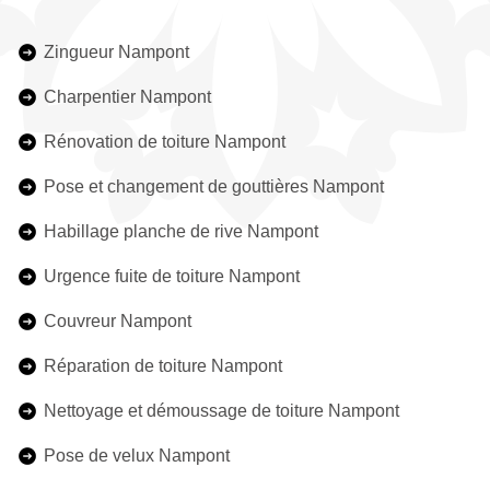
Zingueur Nampont
Charpentier Nampont
Rénovation de toiture Nampont
Pose et changement de gouttières Nampont
Habillage planche de rive Nampont
Urgence fuite de toiture Nampont
Couvreur Nampont
Réparation de toiture Nampont
Nettoyage et démoussage de toiture Nampont
Pose de velux Nampont