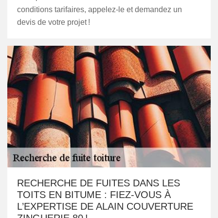
conditions tarifaires, appelez-le et demandez un
devis de votre projet !
RECHERCHE DE FUITES DANS LES
TOITS EN BITUME : FIEZ-VOUS À
L’EXPERTISE DE ALAIN COUVERTURE