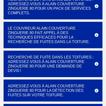
ADRESSEZ-VOUS À ALAIN COUVERTURE
ZINGUERIE 80 POUR UN PACK DE SERVICES
COMPLETS.
LE COUVREUR ALAIN COUVERTURE
ZINGUERIE 80 FAIT APPEL À DES
TECHNIQUES EFFICACES POUR LA
RECHERCHE DE FUITES DANS LA TOITURE.
RECHERCHE DE FUITE DANS LES TOITURES :
ADRESSEZ-VOUS À ALAIN COUVERTURE
ZINGUERIE 80 POUR UNE DEMANDE DE
DEVIS !
ADRESSEZ-VOUS À ALAIN COUVERTURE
ZINGUERIE 80 POUR LA DÉTECTION DES
FUITES SUR VOTRE TOITURE.