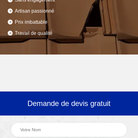
Artisan passionné
Prix imbattable
Travail de qualité
Demande de devis gratuit