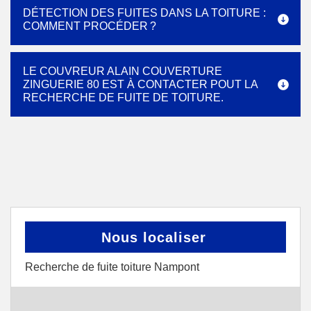
DÉTECTION DES FUITES DANS LA TOITURE :
COMMENT PROCÉDER ?
LE COUVREUR ALAIN COUVERTURE
ZINGUERIE 80 EST À CONTACTER POUT LA
RECHERCHE DE FUITE DE TOITURE.
Nous localiser
Recherche de fuite toiture Nampont