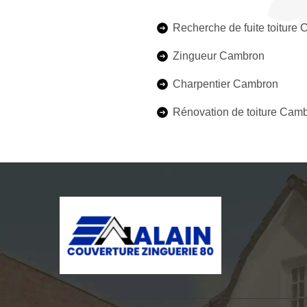
Recherche de fuite toiture
Zingueur Cambron
Charpentier Cambron
Rénovation de toiture Cam