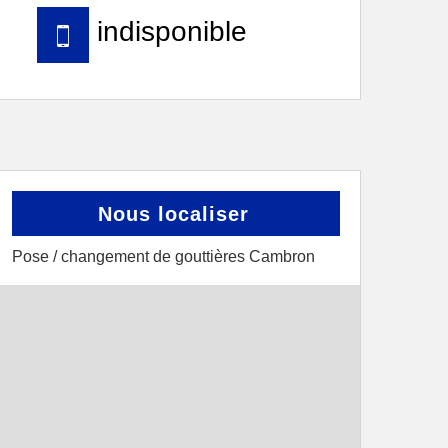
indisponible
Nous localiser
Pose / changement de gouttières Cambron