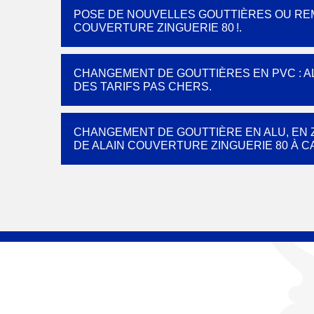
POSE DE NOUVELLES GOUTTIÈRES OU REM
COUVERTURE ZINGUERIE 80 !.
CHANGEMENT DE GOUTTIÈRES EN PVC : A
DES TARIFS PAS CHERS.
CHANGEMENT DE GOUTTIÈRE EN ALU, EN Z
DE ALAIN COUVERTURE ZINGUERIE 80 À C