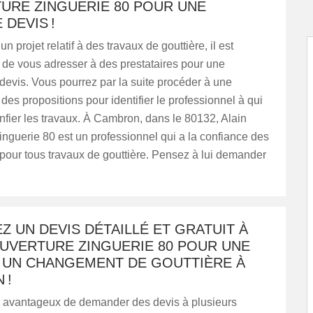
URE ZINGUERIE 80 POUR UNE
DEVIS !
n projet relatif à des travaux de gouttière, il est
e vous adresser à des prestataires pour une
evis. Vous pourrez par la suite procéder à une
 des propositions pour identifier le professionnel à qui
nfier les travaux. À Cambron, dans le 80132, Alain
nguerie 80 est un professionnel qui a la confiance des
 pour tous travaux de gouttière. Pensez à lui demander
 UN DEVIS DÉTAILLÉ ET GRATUIT À
OUVERTURE ZINGUERIE 80 POUR UNE
 UN CHANGEMENT DE GOUTTIÈRE À
 !
rs avantageux de demander des devis à plusieurs