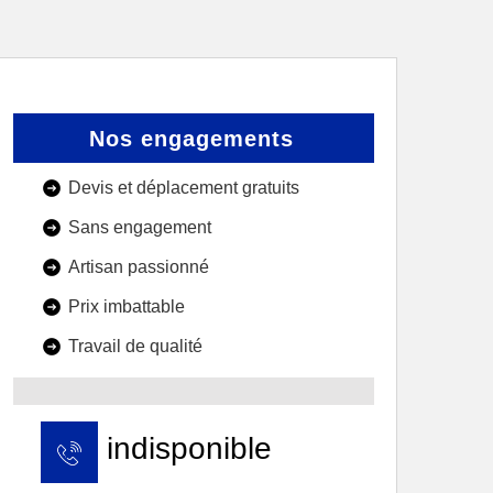
Nos engagements
Devis et déplacement gratuits
Sans engagement
Artisan passionné
Prix imbattable
Travail de qualité
indisponible