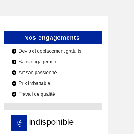
Nos engagements
Devis et déplacement gratuits
Sans engagement
Artisan passionné
Prix imbattable
Travail de qualité
indisponible