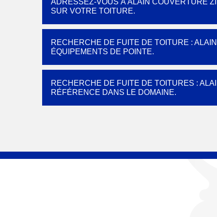
ADRESSEZ-VOUS À ALAIN COUVERTURE ZI
SUR VOTRE TOITURE.
RECHERCHE DE FUITE DE TOITURE : ALAI
ÉQUIPEMENTS DE POINTE.
RECHERCHE DE FUITE DE TOITURES : ALA
RÉFÉRENCE DANS LE DOMAINE.