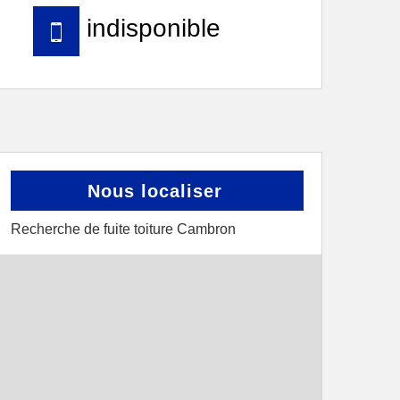
indisponible
Nous localiser
Recherche de fuite toiture Cambron