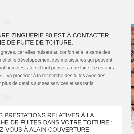
RE ZINGUERIE 80 EST À CONTACTER
E DE FUITE DE TOITURE.
raves, car elles nuisent au confort et à la santé des
n effet le développement des moisissures qui peuvent
t humides, alors il faut penser à une fuite. Le recours
. Il va procéder à la recherche des fuites avec des
lus de détails sur ses services et ses tarifs.
 PRESTATIONS RELATIVES À LA
E DE FUITES DANS VOTRE TOITURE :
Z-VOUS À ALAIN COUVERTURE