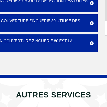
NGUERIE 80 POUR LA DÉTECTION DES FUITES
N COUVERTURE ZINGUERIE 80 UTILISE DES
IN COUVERTURE ZINGUERIE 80 EST LA
AUTRES SERVICES