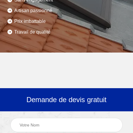
Artisan passionné
Prix imbattable
Travail de qualité
Demande de devis gratuit