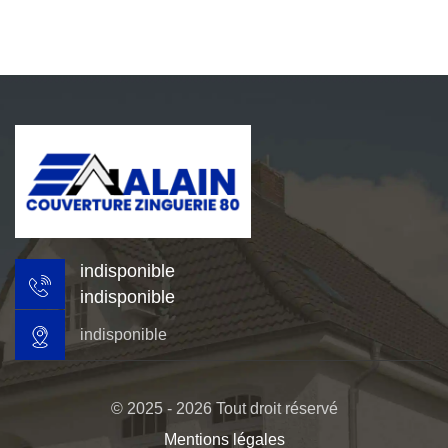
indisponible
indisponible
indisponible
© 2025 - 2026 Tout droit réservé
Mentions légales