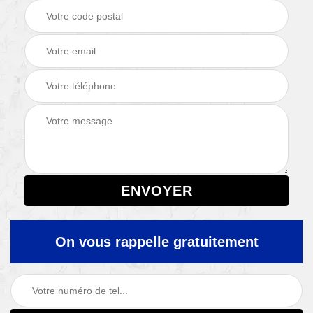
On vous rappelle gratuitement