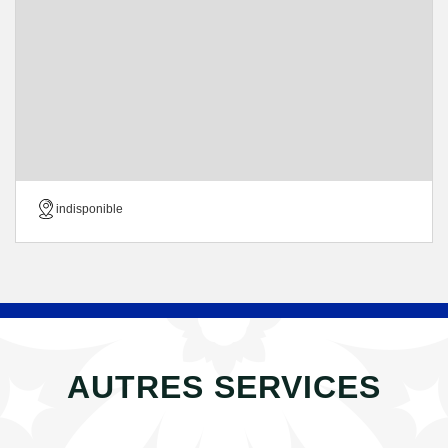
indisponible
AUTRES SERVICES