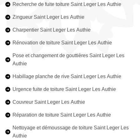
Recherche de fuite toiture Saint Leger Les Authie
Zingueur Saint Leger Les Authie
Charpentier Saint Leger Les Authie
Rénovation de toiture Saint Leger Les Authie
Pose et changement de gouttières Saint Leger Les
Authie
Habillage planche de rive Saint Leger Les Authie
Urgence fuite de toiture Saint Leger Les Authie
Couvreur Saint Leger Les Authie
Réparation de toiture Saint Leger Les Authie
Nettoyage et démoussage de toiture Saint Leger Les
Authie