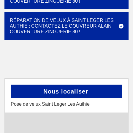
COUVERTURE ZINGUERIE 80 !
RÉPARATION DE VELUX À SAINT LEGER LES
AUTHIE : CONTACTEZ LE COUVREUR ALAIN
COUVERTURE ZINGUERIE 80 !
Nous localiser
Pose de velux Saint Leger Les Authie