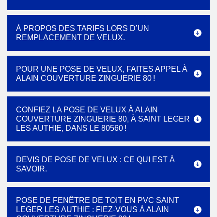
À PROPOS DES TARIFS LORS D’UN
REMPLACEMENT DE VELUX.
POUR UNE POSE DE VELUX, FAITES APPEL À
ALAIN COUVERTURE ZINGUERIE 80 !
CONFIEZ LA POSE DE VELUX À ALAIN
COUVERTURE ZINGUERIE 80, À SAINT LEGER
LES AUTHIE, DANS LE 80560 !
DEVIS DE POSE DE VELUX : CE QUI EST À
SAVOIR.
POSE DE FENÊTRE DE TOIT EN PVC SAINT
LEGER LES AUTHIE : FIEZ-VOUS À ALAIN