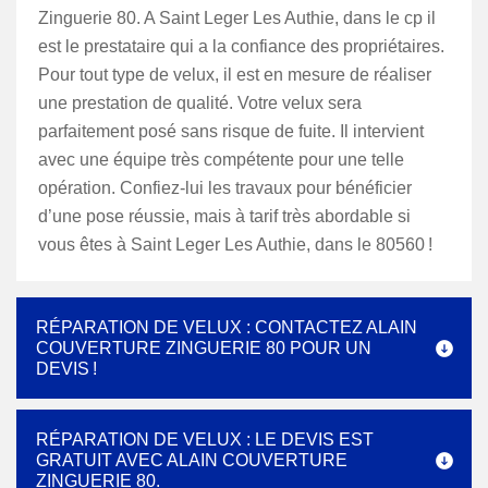
Zinguerie 80. A Saint Leger Les Authie, dans le cp il
est le prestataire qui a la confiance des propriétaires.
Pour tout type de velux, il est en mesure de réaliser
une prestation de qualité. Votre velux sera
parfaitement posé sans risque de fuite. Il intervient
avec une équipe très compétente pour une telle
opération. Confiez-lui les travaux pour bénéficier
d’une pose réussie, mais à tarif très abordable si
vous êtes à Saint Leger Les Authie, dans le 80560 !
RÉPARATION DE VELUX : CONTACTEZ ALAIN
COUVERTURE ZINGUERIE 80 POUR UN
DEVIS !
RÉPARATION DE VELUX : LE DEVIS EST
GRATUIT AVEC ALAIN COUVERTURE
ZINGUERIE 80.