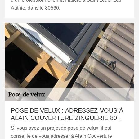
Authie, dans le 80560.
POSE DE VELUX : ADRESSEZ-VOUS À
ALAIN COUVERTURE ZINGUERIE 80 !
Si vous avez un projet de pose de velux, il est
conseillé de vous adresser à Alain Couverture