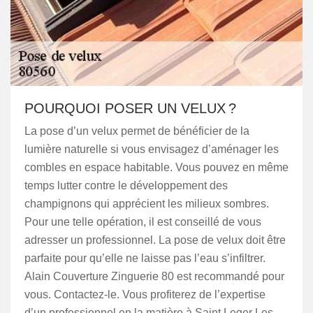
POURQUOI POSER UN VELUX ?
La pose d’un velux permet de bénéficier de la
lumière naturelle si vous envisagez d’aménager les
combles en espace habitable. Vous pouvez en même
temps lutter contre le développement des
champignons qui apprécient les milieux sombres.
Pour une telle opération, il est conseillé de vous
adresser un professionnel. La pose de velux doit être
parfaite pour qu’elle ne laisse pas l’eau s’infiltrer.
Alain Couverture Zinguerie 80 est recommandé pour
vous. Contactez-le. Vous profiterez de l’expertise
d’un professionnel en la matière à Saint Leger Les