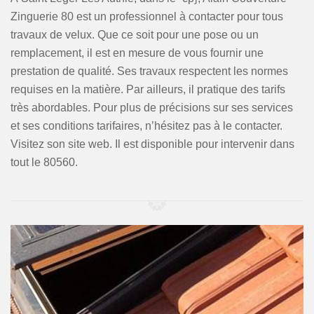
Zinguerie 80 est un professionnel à contacter pour tous
travaux de velux. Que ce soit pour une pose ou un
remplacement, il est en mesure de vous fournir une
prestation de qualité. Ses travaux respectent les normes
requises en la matière. Par ailleurs, il pratique des tarifs
très abordables. Pour plus de précisions sur ses services
et ses conditions tarifaires, n’hésitez pas à le contacter.
Visitez son site web. Il est disponible pour intervenir dans
tout le 80560.