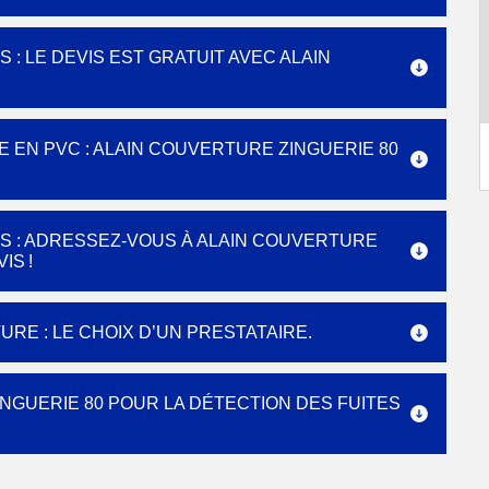
: LE DEVIS EST GRATUIT AVEC ALAIN
EN PVC : ALAIN COUVERTURE ZINGUERIE 80
S : ADRESSEZ-VOUS À ALAIN COUVERTURE
IS !
RE : LE CHOIX D’UN PRESTATAIRE.
NGUERIE 80 POUR LA DÉTECTION DES FUITES