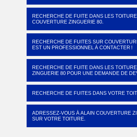
RECHERCHE DE FUITE DANS LES TOITURES 
COUVERTURE ZINGUERIE 80.
RECHERCHE DE FUITES SUR COUVERTURE 
EST UN PROFESSIONNEL À CONTACTER !
RECHERCHE DE FUITE DANS LES TOITURE
ZINGUERIE 80 POUR UNE DEMANDE DE DEV
RECHERCHE DE FUITES DANS VOTRE TOITU
ADRESSEZ-VOUS À ALAIN COUVERTURE ZI
SUR VOTRE TOITURE.