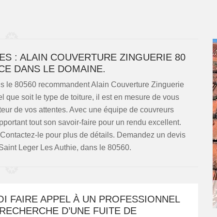
ES : ALAIN COUVERTURE ZINGUERIE 80
CE DANS LE DOMAINE.
ans le 80560 recommandent Alain Couverture Zinguerie
l que soit le type de toiture, il est en mesure de vous
uteur de vos attentes. Avec une équipe de couvreurs
apportant tout son savoir-faire pour un rendu excellent.
fs. Contactez-le pour plus de détails. Demandez un devis
 Saint Leger Les Authie, dans le 80560.
I FAIRE APPEL À UN PROFESSIONNEL
RECHERCHE D’UNE FUITE DE