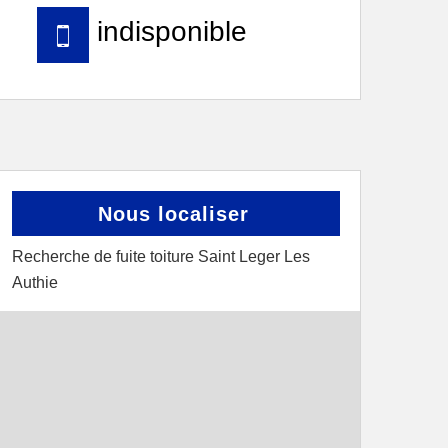
indisponible
Nous localiser
Recherche de fuite toiture Saint Leger Les
Authie