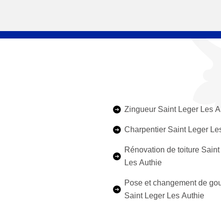
Zingueur Saint Leger Les A
Charpentier Saint Leger Le
Rénovation de toiture Saint
Les Authie
Pose et changement de gou
Saint Leger Les Authie