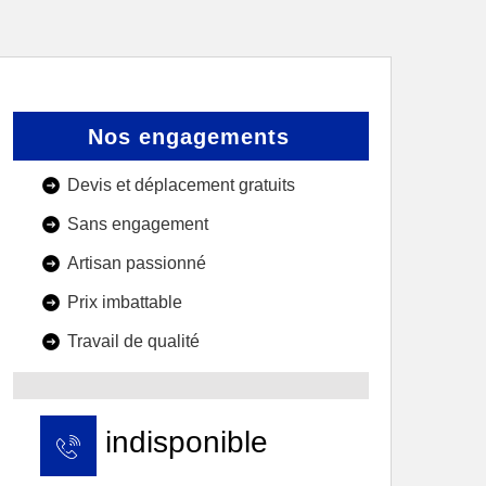
Nos engagements
Devis et déplacement gratuits
Sans engagement
Artisan passionné
Prix imbattable
Travail de qualité
indisponible