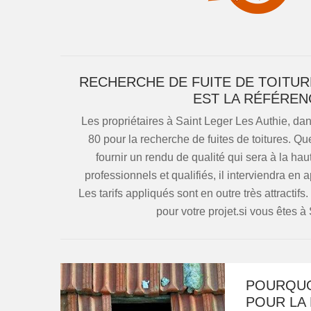
RECHERCHE DE FUITE DE TOITUR
EST LA RÉFÉREN
Les propriétaires à Saint Leger Les Authie, d
80 pour la recherche de fuites de toitures. Que
fournir un rendu de qualité qui sera à la ha
professionnels et qualifiés, il interviendra en 
Les tarifs appliqués sont en outre très attracti
pour votre projet.si vous êtes à
POURQUO
POUR LA 