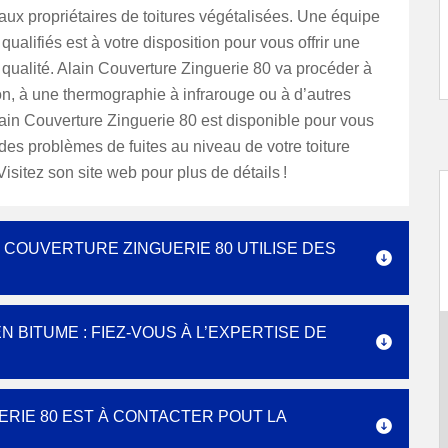
aux propriétaires de toitures végétalisées. Une équipe
qualifiés est à votre disposition pour vous offrir une
 qualité. Alain Couverture Zinguerie 80 va procéder à
n, à une thermographie à infrarouge ou à d’autres
ain Couverture Zinguerie 80 est disponible pour vous
des problèmes de fuites au niveau de votre toiture
Visitez son site web pour plus de détails !
N COUVERTURE ZINGUERIE 80 UTILISE DES
 BITUME : FIEZ-VOUS À L’EXPERTISE DE
RIE 80 EST À CONTACTER POUT LA